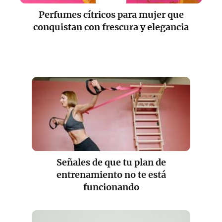
Perfumes cítricos para mujer que
conquistan con frescura y elegancia
Señales de que tu plan de
entrenamiento no te está
funcionando