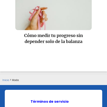
Cómo medir tu progreso sin
depender solo de la balanza
Inicio
Moda
Términos de servicio