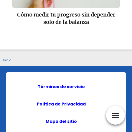
Cómo medir tu progreso sin depender
solo de la balanza
Inicio
Términos de servicio
Política de Privacidad
Mapa del sitio