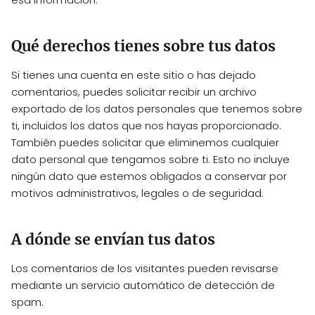
Qué derechos tienes sobre tus datos
Si tienes una cuenta en este sitio o has dejado
comentarios, puedes solicitar recibir un archivo
exportado de los datos personales que tenemos sobre
ti, incluidos los datos que nos hayas proporcionado.
También puedes solicitar que eliminemos cualquier
dato personal que tengamos sobre ti. Esto no incluye
ningún dato que estemos obligados a conservar por
motivos administrativos, legales o de seguridad.
A dónde se envían tus datos
Los comentarios de los visitantes pueden revisarse
mediante un servicio automático de detección de
spam.