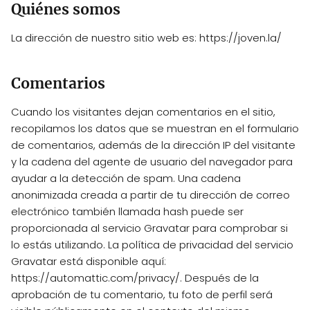
Quiénes somos
La dirección de nuestro sitio web es: https://joven.la/
Comentarios
Cuando los visitantes dejan comentarios en el sitio,
recopilamos los datos que se muestran en el formulario
de comentarios, además de la dirección IP del visitante
y la cadena del agente de usuario del navegador para
ayudar a la detección de spam. Una cadena
anonimizada creada a partir de tu dirección de correo
electrónico también llamada hash puede ser
proporcionada al servicio Gravatar para comprobar si
lo estás utilizando. La política de privacidad del servicio
Gravatar está disponible aquí:
https://automattic.com/privacy/. Después de la
aprobación de tu comentario, tu foto de perfil será