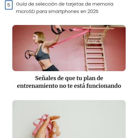
Guía de selección de tarjetas de memoria
microSD para smartphones en 2025
Señales de que tu plan de
entrenamiento no te está funcionando