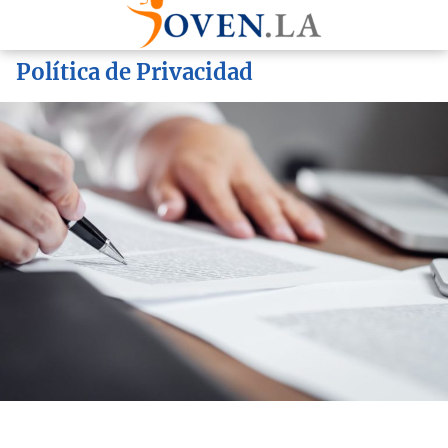
Política de Privacidad