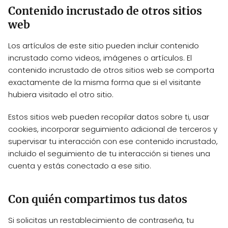
Contenido incrustado de otros sitios
web
Los artículos de este sitio pueden incluir contenido
incrustado como videos, imágenes o artículos. El
contenido incrustado de otros sitios web se comporta
exactamente de la misma forma que si el visitante
hubiera visitado el otro sitio.
Estos sitios web pueden recopilar datos sobre ti, usar
cookies, incorporar seguimiento adicional de terceros y
supervisar tu interacción con ese contenido incrustado,
incluido el seguimiento de tu interacción si tienes una
cuenta y estás conectado a ese sitio.
Con quién compartimos tus datos
Si solicitas un restablecimiento de contraseña, tu