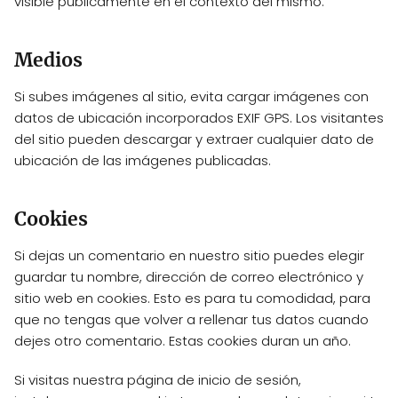
visible públicamente en el contexto del mismo.
Medios
Si subes imágenes al sitio, evita cargar imágenes con
datos de ubicación incorporados EXIF GPS. Los visitantes
del sitio pueden descargar y extraer cualquier dato de
ubicación de las imágenes publicadas.
Cookies
Si dejas un comentario en nuestro sitio puedes elegir
guardar tu nombre, dirección de correo electrónico y
sitio web en cookies. Esto es para tu comodidad, para
que no tengas que volver a rellenar tus datos cuando
dejes otro comentario. Estas cookies duran un año.
Si visitas nuestra página de inicio de sesión,