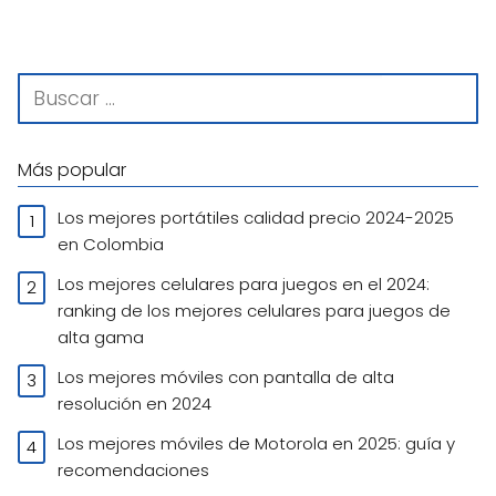
Más popular
Los mejores portátiles calidad precio 2024-2025
en Colombia
Los mejores celulares para juegos en el 2024:
ranking de los mejores celulares para juegos de
alta gama
Los mejores móviles con pantalla de alta
resolución en 2024
Los mejores móviles de Motorola en 2025: guía y
recomendaciones