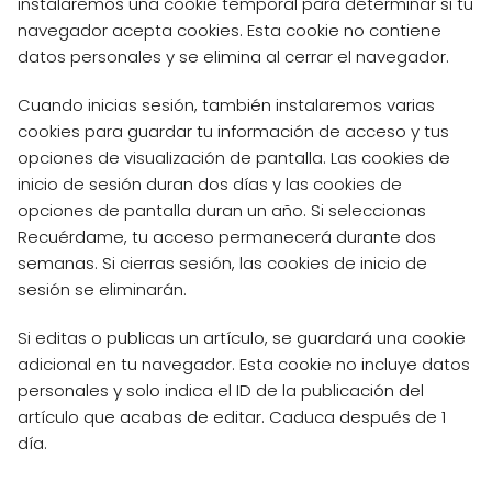
instalaremos una cookie temporal para determinar si tu
navegador acepta cookies. Esta cookie no contiene
datos personales y se elimina al cerrar el navegador.
Cuando inicias sesión, también instalaremos varias
cookies para guardar tu información de acceso y tus
opciones de visualización de pantalla. Las cookies de
inicio de sesión duran dos días y las cookies de
opciones de pantalla duran un año. Si seleccionas
Recuérdame, tu acceso permanecerá durante dos
semanas. Si cierras sesión, las cookies de inicio de
sesión se eliminarán.
Si editas o publicas un artículo, se guardará una cookie
adicional en tu navegador. Esta cookie no incluye datos
personales y solo indica el ID de la publicación del
artículo que acabas de editar. Caduca después de 1
día.