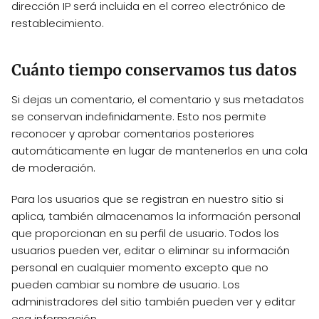
dirección IP será incluida en el correo electrónico de
restablecimiento.
Cuánto tiempo conservamos tus datos
Si dejas un comentario, el comentario y sus metadatos
se conservan indefinidamente. Esto nos permite
reconocer y aprobar comentarios posteriores
automáticamente en lugar de mantenerlos en una cola
de moderación.
Para los usuarios que se registran en nuestro sitio si
aplica, también almacenamos la información personal
que proporcionan en su perfil de usuario. Todos los
usuarios pueden ver, editar o eliminar su información
personal en cualquier momento excepto que no
pueden cambiar su nombre de usuario. Los
administradores del sitio también pueden ver y editar
esa información.