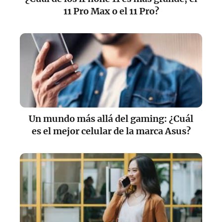
11 Pro Max o el 11 Pro?
Un mundo más allá del gaming: ¿Cuál
es el mejor celular de la marca Asus?