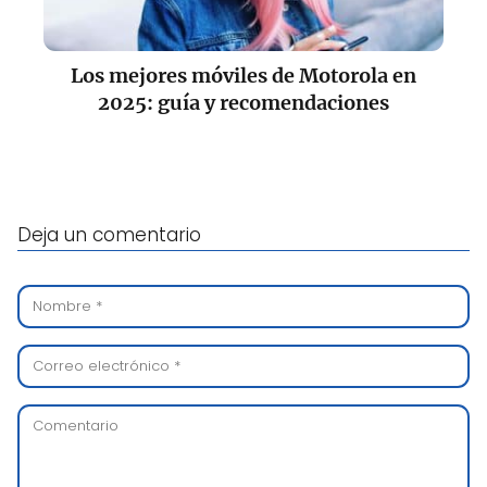
Los mejores móviles de Motorola en
2025: guía y recomendaciones
Deja un comentario