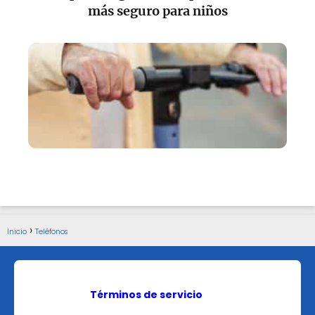
más seguro para niños
Inicio
Teléfonos
Términos de servicio