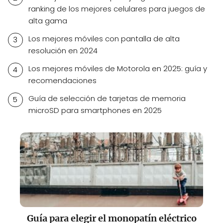
ranking de los mejores celulares para juegos de
alta gama
Los mejores móviles con pantalla de alta
resolución en 2024
Los mejores móviles de Motorola en 2025: guía y
recomendaciones
Guía de selección de tarjetas de memoria
microSD para smartphones en 2025
Guía para elegir el monopatín eléctrico