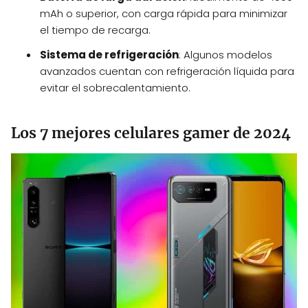
mAh o superior, con carga rápida para minimizar
el tiempo de recarga.
Sistema de refrigeración
: Algunos modelos
avanzados cuentan con refrigeración líquida para
evitar el sobrecalentamiento.
Los 7 mejores celulares gamer de 2024