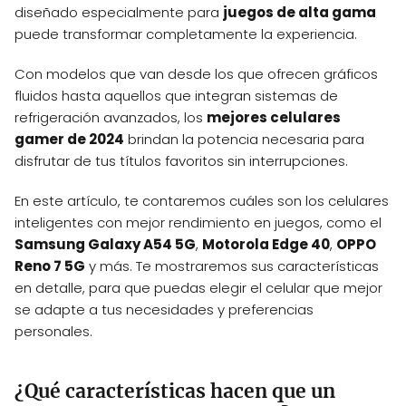
diseñado especialmente para
juegos de alta gama
puede transformar completamente la experiencia.
Con modelos que van desde los que ofrecen gráficos
fluidos hasta aquellos que integran sistemas de
refrigeración avanzados, los
mejores celulares
gamer de 2024
brindan la potencia necesaria para
disfrutar de tus títulos favoritos sin interrupciones.
En este artículo, te contaremos cuáles son los celulares
inteligentes con mejor rendimiento en juegos, como el
Samsung Galaxy A54 5G
,
Motorola Edge 40
,
OPPO
Reno 7 5G
y más. Te mostraremos sus características
en detalle, para que puedas elegir el celular que mejor
se adapte a tus necesidades y preferencias
personales.
¿Qué características hacen que un