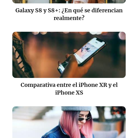
Galaxy S8 y S8+: ¿En qué se diferencian
realmente?
Comparativa entre el iPhone XR y el
iPhone XS