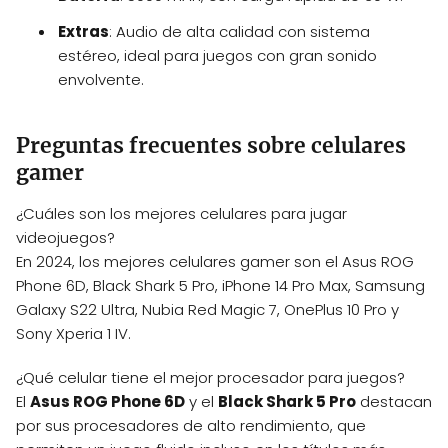
Extras
: Audio de alta calidad con sistema
estéreo, ideal para juegos con gran sonido
envolvente.
Preguntas frecuentes sobre celulares
gamer
¿Cuáles son los mejores celulares para jugar
videojuegos?
En 2024, los mejores celulares gamer son el Asus ROG
Phone 6D, Black Shark 5 Pro, iPhone 14 Pro Max, Samsung
Galaxy S22 Ultra, Nubia Red Magic 7, OnePlus 10 Pro y
Sony Xperia 1 IV.
¿Qué celular tiene el mejor procesador para juegos?
El
Asus ROG Phone 6D
y el
Black Shark 5 Pro
destacan
por sus procesadores de alto rendimiento, que