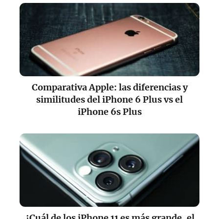
Comparativa Apple: las diferencias y
similitudes del iPhone 6 Plus vs el
iPhone 6s Plus
¿Cuál de los iPhone 11 es más grande, el