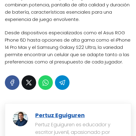
combinan potencia, pantalla de alta calidad y duración
de batería, características esenciales para una
experiencia de juego envolvente.
Desde dispositivos especializados como el Asus ROG
Phone 6D hasta opciones de alta gama como el iPhone
14 Pro Max y el Samsung Galaxy S22 Ultra, la variedad
permite encontrar un celular que se adapte tanto a las
preferencias como al presupuesto de cada jugador.
Pertuz Eguiguren
Pertuz Eguiguren es educador y
escritor juvenil, apasionado por