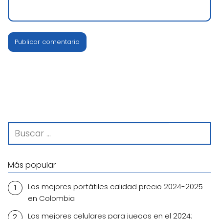
Más popular
Los mejores portátiles calidad precio 2024-2025
en Colombia
Los mejores celulares para juegos en el 2024: