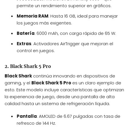
permite un rendimiento superior en gráficos.
Memoria RAM
: Hasta 16 GB, ideal para manejar
los juegos más exigentes.
Batería
: 6000 mAh, con carga rápida de 65 W.
Extras
: Activadores AirTrigger que mejoran el
control en juegos.
2. Black Shark 5 Pro
Black Shark
continúa innovando en dispositivos de
gaming, y el
Black Shark 5 Pro
es un claro ejemplo de
esto. Este modelo incluye características que optimizan
la experiencia de juego, desde una pantalla de alta
calidad hasta un sistema de refrigeración líquida.
Pantalla
: AMOLED de 6.67 pulgadas con tasa de
refresco de 144 Hz.