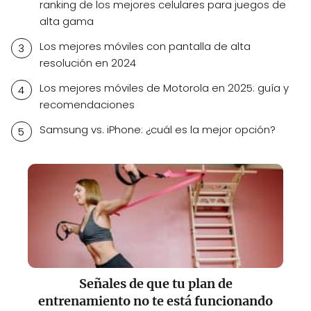
ranking de los mejores celulares para juegos de
alta gama
Los mejores móviles con pantalla de alta
resolución en 2024
Los mejores móviles de Motorola en 2025: guía y
recomendaciones
Samsung vs. iPhone: ¿cuál es la mejor opción?
Señales de que tu plan de
entrenamiento no te está funcionando