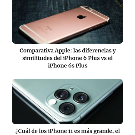
Comparativa Apple: las diferencias y
similitudes del iPhone 6 Plus vs el
iPhone 6s Plus
¿Cuál de los iPhone 11 es más grande, el