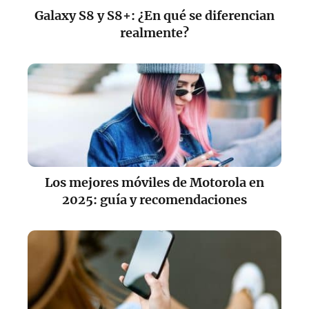
Galaxy S8 y S8+: ¿En qué se diferencian
realmente?
Los mejores móviles de Motorola en
2025: guía y recomendaciones