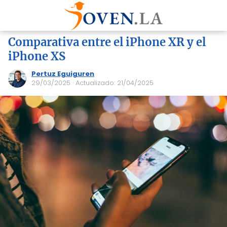
Comparativa entre el iPhone XR y el
iPhone XS
Pertuz Eguiguren
29/03/2025
· Actualizado: 21/04/2025