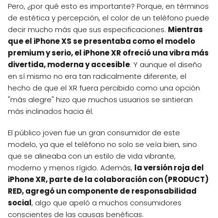
Pero, ¿por qué esto es importante? Porque, en términos
de estética y percepción, el color de un teléfono puede
decir mucho más que sus especificaciones.
Mientras
que el iPhone XS se presentaba como el modelo
premium y serio, el iPhone XR ofreció una vibra más
divertida, moderna y accesible
. Y aunque el diseño
en sí mismo no era tan radicalmente diferente, el
hecho de que el XR fuera percibido como una opción
"más alegre" hizo que muchos usuarios se sintieran
más inclinados hacia él.
El público joven fue un gran consumidor de este
modelo, ya que el teléfono no solo se veía bien, sino
que se alineaba con un estilo de vida vibrante,
moderno y menos rígido. Además,
la versión roja del
iPhone XR, parte de la colaboración con (PRODUCT)
RED, agregó un componente de responsabilidad
social
, algo que apeló a muchos consumidores
conscientes de las causas benéficas.