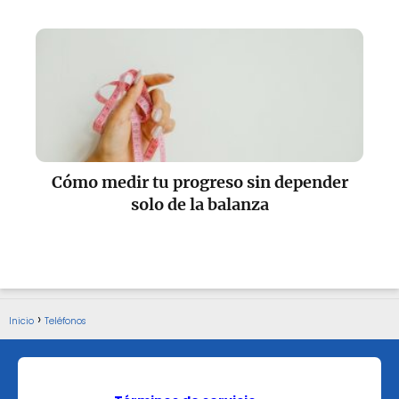
Cómo medir tu progreso sin depender
solo de la balanza
Inicio
Teléfonos