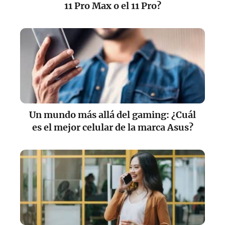
11 Pro Max o el 11 Pro?
Un mundo más allá del gaming: ¿Cuál
es el mejor celular de la marca Asus?