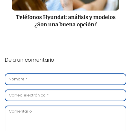
Teléfonos Hyundai: análisis y modelos
¿Son una buena opción?
Deja un comentario