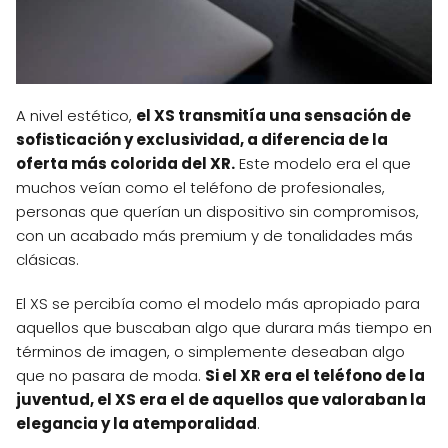
A nivel estético,
el XS transmitía una sensación de
sofisticación y exclusividad, a diferencia de la
oferta más colorida del XR.
Este modelo era el que
muchos veían como el teléfono de profesionales,
personas que querían un dispositivo sin compromisos,
con un acabado más premium y de tonalidades más
clásicas.
El XS se percibía como el modelo más apropiado para
aquellos que buscaban algo que durara más tiempo en
términos de imagen, o simplemente deseaban algo
que no pasara de moda.
Si el XR era el teléfono de la
juventud, el XS era el de aquellos que valoraban la
elegancia y la atemporalidad
.