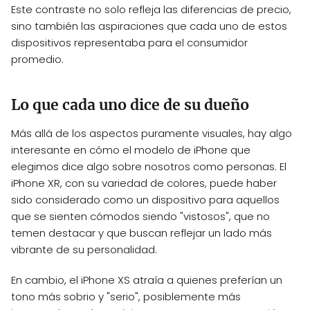
Este contraste no solo refleja las diferencias de precio,
sino también las aspiraciones que cada uno de estos
dispositivos representaba para el consumidor
promedio.
Lo que cada uno dice de su dueño
Más allá de los aspectos puramente visuales, hay algo
interesante en cómo el modelo de iPhone que
elegimos dice algo sobre nosotros como personas. El
iPhone XR, con su variedad de colores, puede haber
sido considerado como un dispositivo para aquellos
que se sienten cómodos siendo "vistosos", que no
temen destacar y que buscan reflejar un lado más
vibrante de su personalidad.
En cambio, el iPhone XS atraía a quienes preferían un
tono más sobrio y "serio", posiblemente más