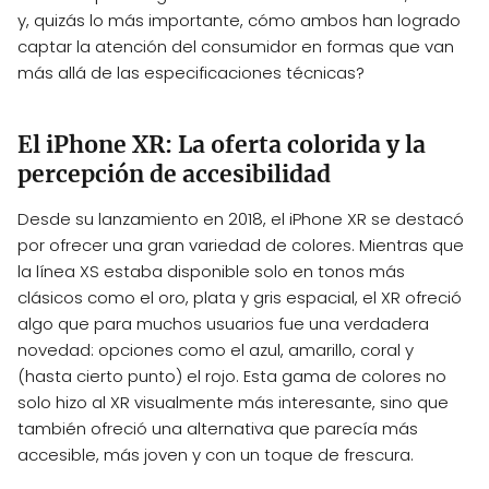
y, quizás lo más importante, cómo ambos han logrado
captar la atención del consumidor en formas que van
más allá de las especificaciones técnicas?
El iPhone XR: La oferta colorida y la
percepción de accesibilidad
Desde su lanzamiento en 2018, el iPhone XR se destacó
por ofrecer una gran variedad de colores. Mientras que
la línea XS estaba disponible solo en tonos más
clásicos como el oro, plata y gris espacial, el XR ofreció
algo que para muchos usuarios fue una verdadera
novedad: opciones como el azul, amarillo, coral y
(hasta cierto punto) el rojo. Esta gama de colores no
solo hizo al XR visualmente más interesante, sino que
también ofreció una alternativa que parecía más
accesible, más joven y con un toque de frescura.