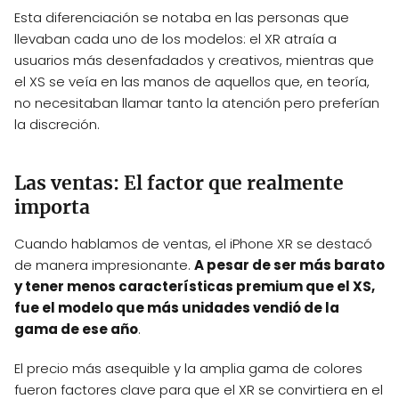
Esta diferenciación se notaba en las personas que
llevaban cada uno de los modelos: el XR atraía a
usuarios más desenfadados y creativos, mientras que
el XS se veía en las manos de aquellos que, en teoría,
no necesitaban llamar tanto la atención pero preferían
la discreción.
Las ventas: El factor que realmente
importa
Cuando hablamos de ventas, el iPhone XR se destacó
de manera impresionante.
A pesar de ser más barato
y tener menos características premium que el XS,
fue el modelo que más unidades vendió de la
gama de ese año
.
El precio más asequible y la amplia gama de colores
fueron factores clave para que el XR se convirtiera en el