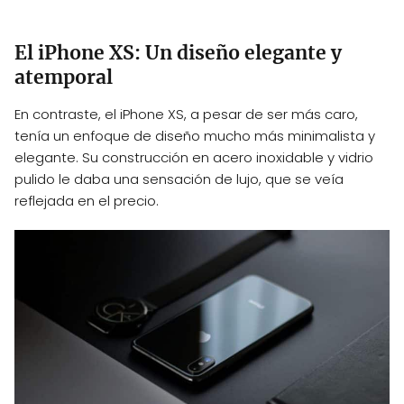
El iPhone XS: Un diseño elegante y
atemporal
En contraste, el iPhone XS, a pesar de ser más caro,
tenía un enfoque de diseño mucho más minimalista y
elegante. Su construcción en acero inoxidable y vidrio
pulido le daba una sensación de lujo, que se veía
reflejada en el precio.