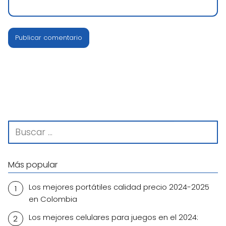
Más popular
Los mejores portátiles calidad precio 2024-2025
en Colombia
Los mejores celulares para juegos en el 2024: