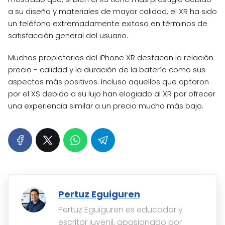
a su diseño y materiales de mayor calidad, el XR ha sido
un teléfono extremadamente exitoso en términos de
satisfacción general del usuario.
Muchos propietarios del iPhone XR destacan la relación
precio - calidad y la duración de la batería como sus
aspectos más positivos. Incluso aquellos que optaron
por el XS debido a su lujo han elogiado al XR por ofrecer
una experiencia similar a un precio mucho más bajo.
Pertuz Eguiguren
Pertuz Eguiguren es educador y
escritor juvenil, apasionado por