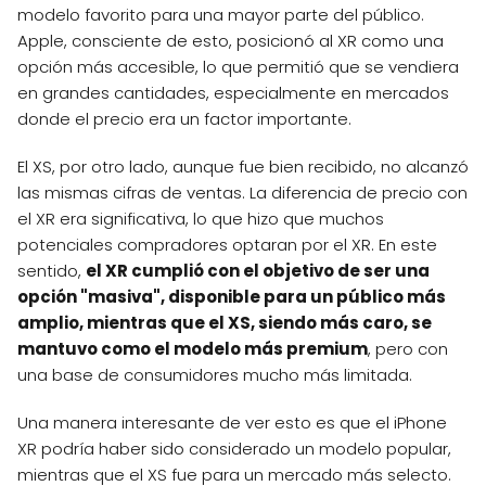
modelo favorito para una mayor parte del público.
Apple, consciente de esto, posicionó al XR como una
opción más accesible, lo que permitió que se vendiera
en grandes cantidades, especialmente en mercados
donde el precio era un factor importante.
El XS, por otro lado, aunque fue bien recibido, no alcanzó
las mismas cifras de ventas. La diferencia de precio con
el XR era significativa, lo que hizo que muchos
potenciales compradores optaran por el XR. En este
sentido,
el XR cumplió con el objetivo de ser una
opción "masiva", disponible para un público más
amplio, mientras que el XS, siendo más caro, se
mantuvo como el modelo más premium
, pero con
una base de consumidores mucho más limitada.
Una manera interesante de ver esto es que el iPhone
XR podría haber sido considerado un modelo popular,
mientras que el XS fue para un mercado más selecto.