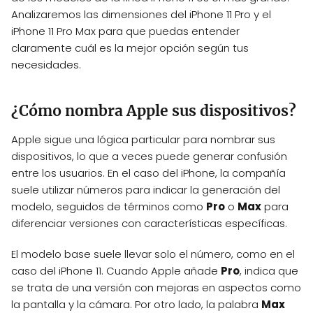
Analizaremos las dimensiones del iPhone 11 Pro y el
iPhone 11 Pro Max para que puedas entender
claramente cuál es la mejor opción según tus
necesidades.
¿Cómo nombra Apple sus dispositivos?
Apple sigue una lógica particular para nombrar sus
dispositivos, lo que a veces puede generar confusión
entre los usuarios. En el caso del iPhone, la compañía
suele utilizar números para indicar la generación del
modelo, seguidos de términos como
Pro
o
Max
para
diferenciar versiones con características específicas.
El modelo base suele llevar solo el número, como en el
caso del iPhone 11. Cuando Apple añade
Pro
, indica que
se trata de una versión con mejoras en aspectos como
la pantalla y la cámara. Por otro lado, la palabra
Max