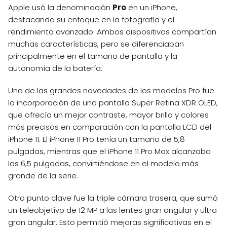
Apple usó la denominación
Pro
en un iPhone,
destacando su enfoque en la fotografía y el
rendimiento avanzado. Ambos dispositivos compartían
muchas características, pero se diferenciaban
principalmente en el tamaño de pantalla y la
autonomía de la batería.
Una de las grandes novedades de los modelos Pro fue
la incorporación de una pantalla Super Retina XDR OLED,
que ofrecía un mejor contraste, mayor brillo y colores
más precisos en comparación con la pantalla LCD del
iPhone 11. El iPhone 11 Pro tenía un tamaño de 5,8
pulgadas, mientras que el iPhone 11 Pro Max alcanzaba
las 6,5 pulgadas, convirtiéndose en el modelo más
grande de la serie.
Otro punto clave fue la triple cámara trasera, que sumó
un teleobjetivo de 12 MP a las lentes gran angular y ultra
gran angular. Esto permitió mejoras significativas en el