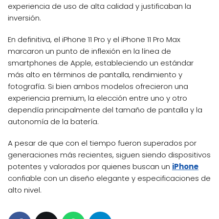
experiencia de uso de alta calidad y justificaban la
inversión.
En definitiva, el iPhone 11 Pro y el iPhone 11 Pro Max
marcaron un punto de inflexión en la línea de
smartphones de Apple, estableciendo un estándar
más alto en términos de pantalla, rendimiento y
fotografía. Si bien ambos modelos ofrecieron una
experiencia premium, la elección entre uno y otro
dependía principalmente del tamaño de pantalla y la
autonomía de la batería.
A pesar de que con el tiempo fueron superados por
generaciones más recientes, siguen siendo dispositivos
potentes y valorados por quienes buscan un
iPhone
confiable con un diseño elegante y especificaciones de
alto nivel.