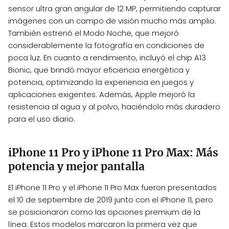
sensor ultra gran angular de 12 MP, permitiendo capturar
imágenes con un campo de visión mucho más amplio.
También estrenó el Modo Noche, que mejoró
considerablemente la fotografía en condiciones de
poca luz. En cuanto a rendimiento, incluyó el chip A13
Bionic, que brindó mayor eficiencia energética y
potencia, optimizando la experiencia en juegos y
aplicaciones exigentes. Además, Apple mejoró la
resistencia al agua y al polvo, haciéndolo más duradero
para el uso diario.
iPhone 11 Pro y iPhone 11 Pro Max: Más
potencia y mejor pantalla
El iPhone 11 Pro y el iPhone 11 Pro Max fueron presentados
el 10 de septiembre de 2019 junto con el iPhone 11, pero
se posicionaron como las opciones premium de la
línea. Estos modelos marcaron la primera vez que