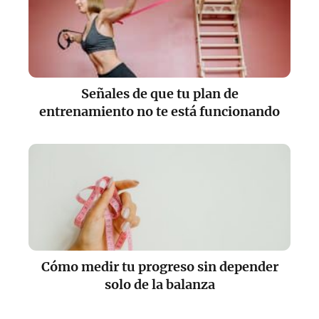
Señales de que tu plan de
entrenamiento no te está funcionando
Cómo medir tu progreso sin depender
solo de la balanza