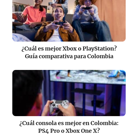
¿Cuál es mejor Xbox o PlayStation?
Guía comparativa para Colombia
¿Cuál consola es mejor en Colombia:
PS4 Pro o Xbox One X?