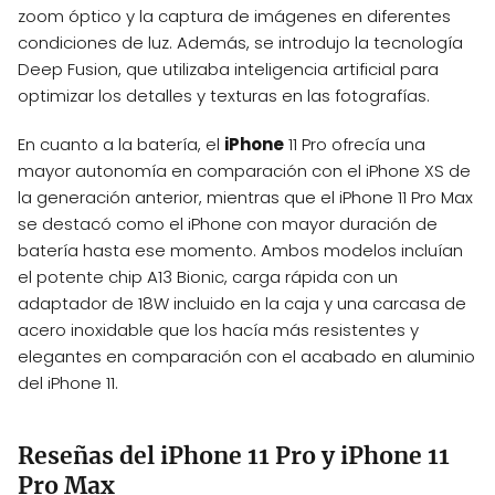
zoom óptico y la captura de imágenes en diferentes
condiciones de luz. Además, se introdujo la tecnología
Deep Fusion, que utilizaba inteligencia artificial para
optimizar los detalles y texturas en las fotografías.
En cuanto a la batería, el
iPhone
11 Pro ofrecía una
mayor autonomía en comparación con el iPhone XS de
la generación anterior, mientras que el iPhone 11 Pro Max
se destacó como el iPhone con mayor duración de
batería hasta ese momento. Ambos modelos incluían
el potente chip A13 Bionic, carga rápida con un
adaptador de 18W incluido en la caja y una carcasa de
acero inoxidable que los hacía más resistentes y
elegantes en comparación con el acabado en aluminio
del iPhone 11.
Reseñas del iPhone 11 Pro y iPhone 11
Pro Max