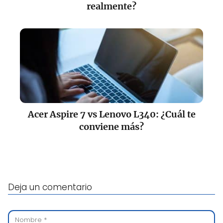
realmente?
Acer Aspire 7 vs Lenovo L340: ¿Cuál te
conviene más?
Deja un comentario