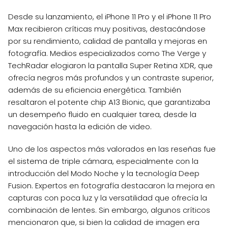
Desde su lanzamiento, el iPhone 11 Pro y el iPhone 11 Pro
Max recibieron críticas muy positivas, destacándose
por su rendimiento, calidad de pantalla y mejoras en
fotografía. Medios especializados como The Verge y
TechRadar elogiaron la pantalla Super Retina XDR, que
ofrecía negros más profundos y un contraste superior,
además de su eficiencia energética. También
resaltaron el potente chip A13 Bionic, que garantizaba
un desempeño fluido en cualquier tarea, desde la
navegación hasta la edición de video.
Uno de los aspectos más valorados en las reseñas fue
el sistema de triple cámara, especialmente con la
introducción del Modo Noche y la tecnología Deep
Fusion. Expertos en fotografía destacaron la mejora en
capturas con poca luz y la versatilidad que ofrecía la
combinación de lentes. Sin embargo, algunos críticos
mencionaron que, si bien la calidad de imagen era