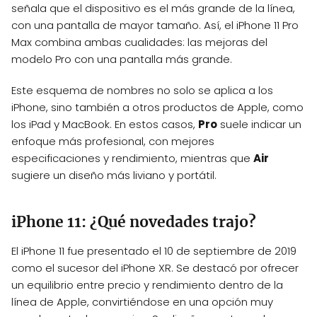
señala que el dispositivo es el más grande de la línea,
con una pantalla de mayor tamaño. Así, el iPhone 11 Pro
Max combina ambas cualidades: las mejoras del
modelo Pro con una pantalla más grande.
Este esquema de nombres no solo se aplica a los
iPhone, sino también a otros productos de Apple, como
los iPad y MacBook. En estos casos,
Pro
suele indicar un
enfoque más profesional, con mejores
especificaciones y rendimiento, mientras que
Air
sugiere un diseño más liviano y portátil.
iPhone 11: ¿Qué novedades trajo?
El iPhone 11 fue presentado el 10 de septiembre de 2019
como el sucesor del iPhone XR. Se destacó por ofrecer
un equilibrio entre precio y rendimiento dentro de la
línea de Apple, convirtiéndose en una opción muy