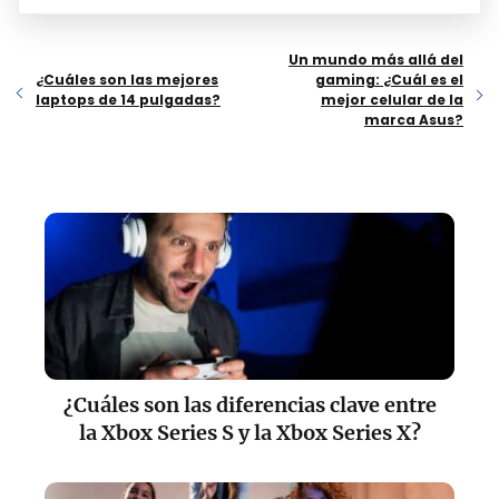
Un mundo más allá del
¿Cuáles son las mejores
gaming: ¿Cuál es el
laptops de 14 pulgadas?
mejor celular de la
marca Asus?
¿Cuáles son las diferencias clave entre
la Xbox Series S y la Xbox Series X?