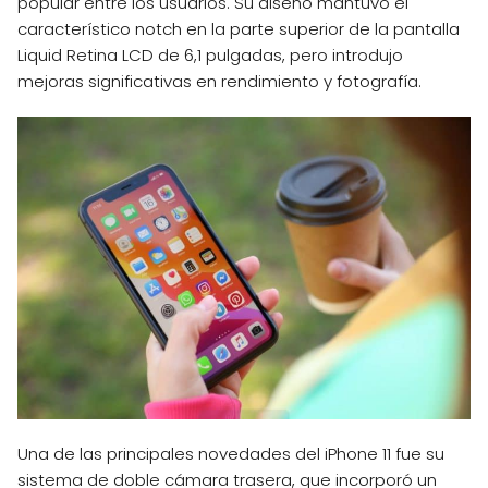
popular entre los usuarios. Su diseño mantuvo el
característico notch en la parte superior de la pantalla
Liquid Retina LCD de 6,1 pulgadas, pero introdujo
mejoras significativas en rendimiento y fotografía.
Una de las principales novedades del iPhone 11 fue su
sistema de doble cámara trasera, que incorporó un