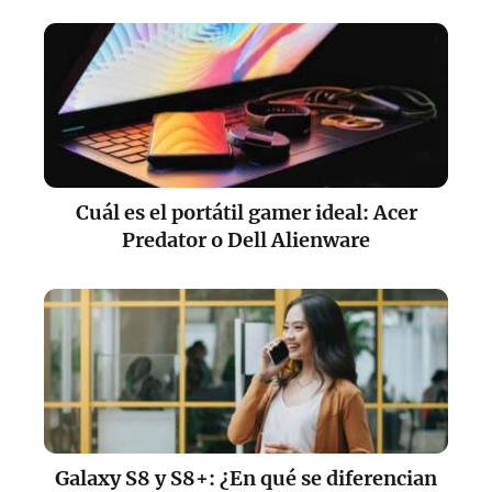
Cuál es el portátil gamer ideal: Acer
Predator o Dell Alienware
Galaxy S8 y S8+: ¿En qué se diferencian