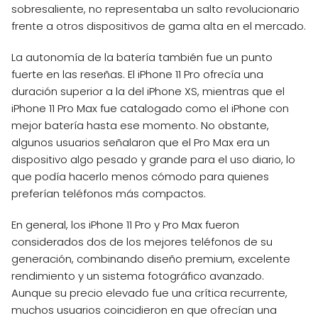
sobresaliente, no representaba un salto revolucionario
frente a otros dispositivos de gama alta en el mercado.
La autonomía de la batería también fue un punto
fuerte en las reseñas. El iPhone 11 Pro ofrecía una
duración superior a la del iPhone XS, mientras que el
iPhone 11 Pro Max fue catalogado como el iPhone con
mejor batería hasta ese momento. No obstante,
algunos usuarios señalaron que el Pro Max era un
dispositivo algo pesado y grande para el uso diario, lo
que podía hacerlo menos cómodo para quienes
preferían teléfonos más compactos.
En general, los iPhone 11 Pro y Pro Max fueron
considerados dos de los mejores teléfonos de su
generación, combinando diseño premium, excelente
rendimiento y un sistema fotográfico avanzado.
Aunque su precio elevado fue una crítica recurrente,
muchos usuarios coincidieron en que ofrecían una