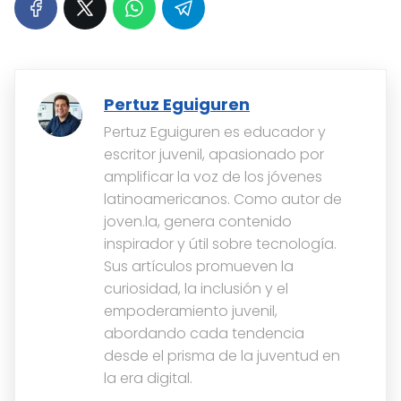
Pertuz Eguiguren
Pertuz Eguiguren es educador y
escritor juvenil, apasionado por
amplificar la voz de los jóvenes
latinoamericanos. Como autor de
joven.la, genera contenido
inspirador y útil sobre tecnología.
Sus artículos promueven la
curiosidad, la inclusión y el
empoderamiento juvenil,
abordando cada tendencia
desde el prisma de la juventud en
la era digital.