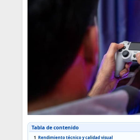
Tabla de contenido
1
Rendimiento técnico y calidad visual