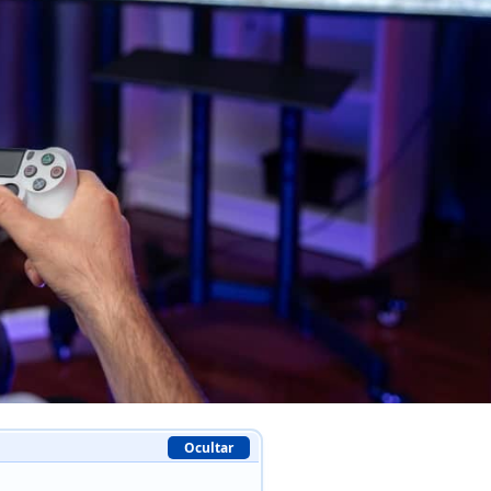
Ocultar