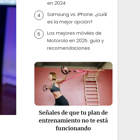
en 2024
Samsung vs. iPhone: ¿cuál
es la mejor opción?
Los mejores móviles de
Motorola en 2025: guía y
recomendaciones
Señales de que tu plan de
entrenamiento no te está
funcionando