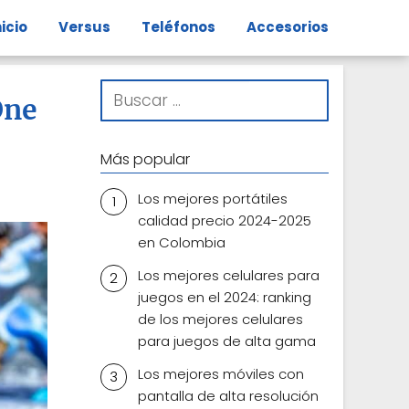
nicio
Versus
Teléfonos
Accesorios
One
Más popular
Los mejores portátiles
calidad precio 2024-2025
en Colombia
Los mejores celulares para
juegos en el 2024: ranking
de los mejores celulares
para juegos de alta gama
Los mejores móviles con
pantalla de alta resolución