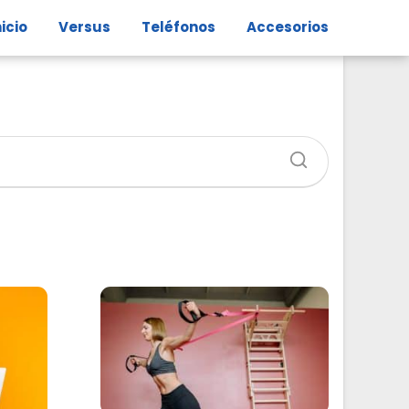
nicio
Versus
Teléfonos
Accesorios