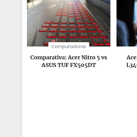
Computadoras
Comparativa: Acer Nitro 5 vs
Ace
ASUS TUF FX505DT
L34