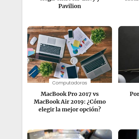
Pavilion
Computadoras
MacBook Pro 2017 vs
Por
MacBook Air 2019: ¿Cómo
elegir la mejor opción?