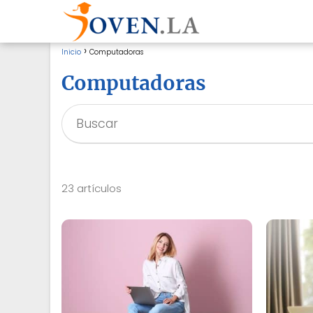
Inicio
Computadoras
Computadoras
23 artículos