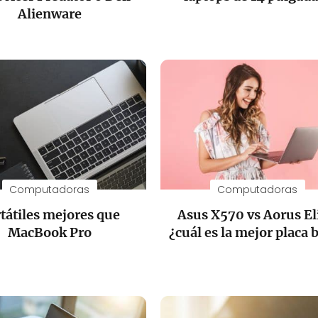
Alienware
Computadoras
Computadoras
tátiles mejores que
Asus X570 vs Aorus El
MacBook Pro
¿cuál es la mejor placa 