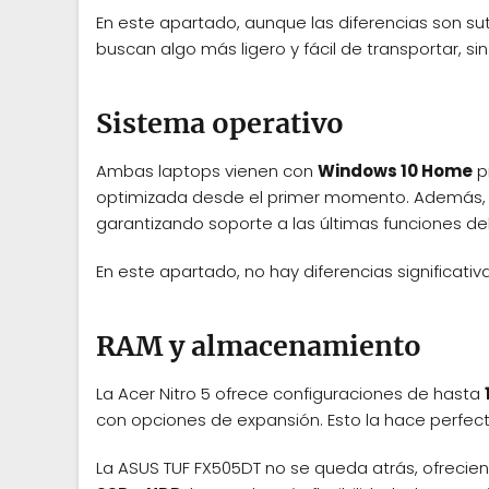
En este apartado, aunque las diferencias son s
buscan algo más ligero y fácil de transportar, sin
Sistema operativo
Ambas laptops vienen con
Windows 10 Home
pr
optimizada desde el primer momento. Además, s
garantizando soporte a las últimas funciones de
En este apartado, no hay diferencias significativa
RAM y almacenamiento
La Acer Nitro 5 ofrece configuraciones de hasta
con opciones de expansión. Esto la hace perfect
La ASUS TUF FX505DT no se queda atrás, ofreci