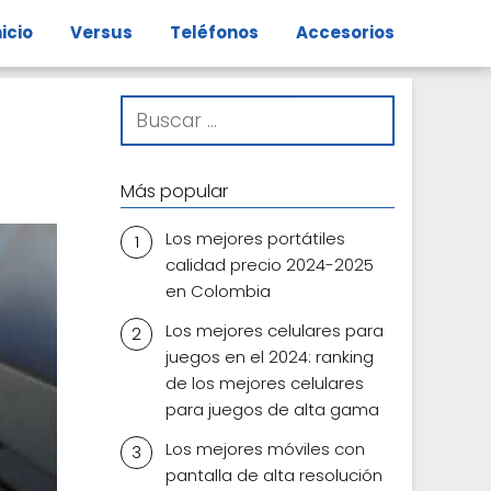
nicio
Versus
Teléfonos
Accesorios
Más popular
Los mejores portátiles
calidad precio 2024-2025
en Colombia
Los mejores celulares para
juegos en el 2024: ranking
de los mejores celulares
para juegos de alta gama
Los mejores móviles con
pantalla de alta resolución