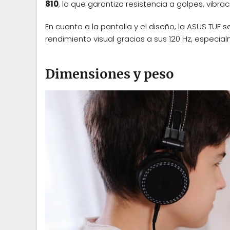
810
, lo que garantiza resistencia a golpes, vibr
En cuanto a la pantalla y el diseño, la ASUS TU
rendimiento visual gracias a sus 120 Hz, especia
Dimensiones y peso