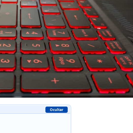
Ocultar