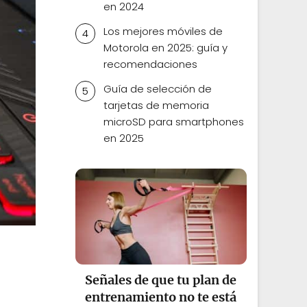
en 2024
Los mejores móviles de
Motorola en 2025: guía y
recomendaciones
Guía de selección de
tarjetas de memoria
microSD para smartphones
en 2025
Señales de que tu plan de
entrenamiento no te está