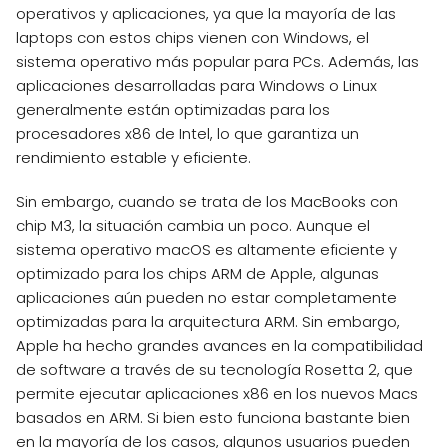
operativos y aplicaciones, ya que la mayoría de las
laptops con estos chips vienen con Windows, el
sistema operativo más popular para PCs. Además, las
aplicaciones desarrolladas para Windows o Linux
generalmente están optimizadas para los
procesadores x86 de Intel, lo que garantiza un
rendimiento estable y eficiente.
Sin embargo, cuando se trata de los MacBooks con
chip M3, la situación cambia un poco. Aunque el
sistema operativo macOS es altamente eficiente y
optimizado para los chips ARM de Apple, algunas
aplicaciones aún pueden no estar completamente
optimizadas para la arquitectura ARM. Sin embargo,
Apple ha hecho grandes avances en la compatibilidad
de software a través de su tecnología Rosetta 2, que
permite ejecutar aplicaciones x86 en los nuevos Macs
basados en ARM. Si bien esto funciona bastante bien
en la mayoría de los casos, algunos usuarios pueden