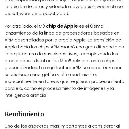
la edición de fotos y videos, la navegación web y el uso
de software de productividad.
Por otro lado, el M3
chip de Apple
es el último
lanzamiento de la línea de procesadores basados en
ARM desarrollados por la propia Apple. La transición de
Apple hacia los chips ARM marcó una gran diferencia en
la arquitectura de sus dispositivos, reemplazando los
procesadores Intel en las MacBooks por estos chips
personalizados. La arquitectura ARM se caracteriza por
su eficiencia energética y alto rendimiento,
especialmente en tareas que requieren procesamiento
paralelo, como el procesamiento de imágenes y la
inteligencia artificial.
Rendimiento
Uno de los aspectos más importantes a considerar al