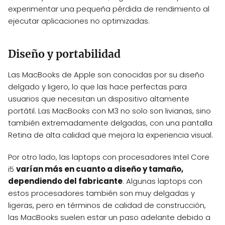
experimentar una pequeña pérdida de rendimiento al
ejecutar aplicaciones no optimizadas.
Diseño y portabilidad
Las MacBooks de Apple son conocidas por su diseño
delgado y ligero, lo que las hace perfectas para
usuarios que necesitan un dispositivo altamente
portátil. Las MacBooks con M3 no solo son livianas, sino
también extremadamente delgadas, con una pantalla
Retina de alta calidad que mejora la experiencia visual.
Por otro lado, las laptops con procesadores Intel Core
i5
varían más en cuanto a diseño y tamaño,
dependiendo del fabricante
. Algunas laptops con
estos procesadores también son muy delgadas y
ligeras, pero en términos de calidad de construcción,
las MacBooks suelen estar un paso adelante debido a