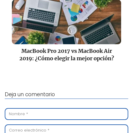
MacBook Pro 2017 vs MacBook Air
2019: ¿Cómo elegir la mejor opción?
Deja un comentario