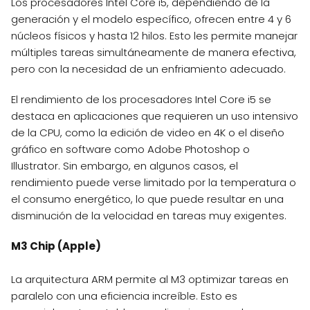
Los procesadores Intel Core i5, dependiendo de la
generación y el modelo específico, ofrecen entre 4 y 6
núcleos físicos y hasta 12 hilos. Esto les permite manejar
múltiples tareas simultáneamente de manera efectiva,
pero con la necesidad de un enfriamiento adecuado.
El rendimiento de los procesadores Intel Core i5 se
destaca en aplicaciones que requieren un uso intensivo
de la CPU, como la edición de video en 4K o el diseño
gráfico en software como Adobe Photoshop o
Illustrator. Sin embargo, en algunos casos, el
rendimiento puede verse limitado por la temperatura o
el consumo energético, lo que puede resultar en una
disminución de la velocidad en tareas muy exigentes.
M3 Chip (Apple)
La arquitectura ARM permite al M3 optimizar tareas en
paralelo con una eficiencia increíble. Esto es