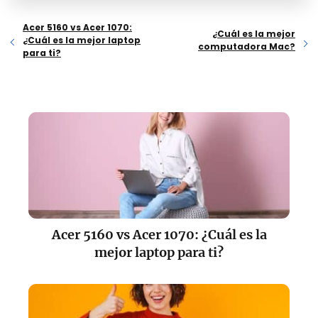
Acer 5160 vs Acer 1070:
¿Cuál es la mejor
¿Cuál es la mejor laptop
computadora Mac?
para ti?
Acer 5160 vs Acer 1070: ¿Cuál es la
mejor laptop para ti?