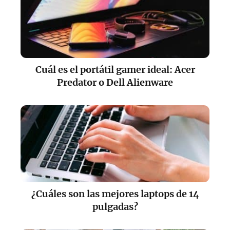
Cuál es el portátil gamer ideal: Acer
Predator o Dell Alienware
¿Cuáles son las mejores laptops de 14
pulgadas?