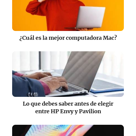
¿Cuál es la mejor computadora Mac?
Lo que debes saber antes de elegir
entre HP Envy y Pavilion