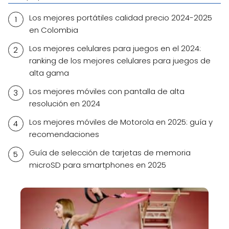
Los mejores portátiles calidad precio 2024-2025
en Colombia
Los mejores celulares para juegos en el 2024:
ranking de los mejores celulares para juegos de
alta gama
Los mejores móviles con pantalla de alta
resolución en 2024
Los mejores móviles de Motorola en 2025: guía y
recomendaciones
Guía de selección de tarjetas de memoria
microSD para smartphones en 2025