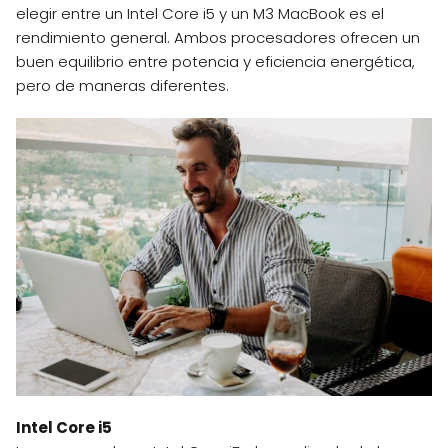
elegir entre un Intel Core i5 y un M3 MacBook es el
rendimiento general. Ambos procesadores ofrecen un
buen equilibrio entre potencia y eficiencia energética,
pero de maneras diferentes.
Intel Core i5