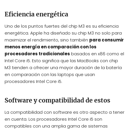
Eficiencia energética
Uno de los puntos fuertes del chip M3 es su eficiencia
energética. Apple ha diseñado su chip M3 no solo para
maximizar el rendimiento, sino también
para consumir
menos energía en comparación con los
procesadores tradicionales
basados en x86 como el
Intel Core i5. Esto significa que las MacBooks con chip
M3 tienden a ofrecer una mayor duración de la batería
en comparación con las laptops que usan
procesadores Intel Core i5.
Software y compatibilidad de estos
La compatibilidad con software es otro aspecto a tener
en cuenta. Los procesadores Intel Core i5 son
compatibles con una amplia gama de sistemas