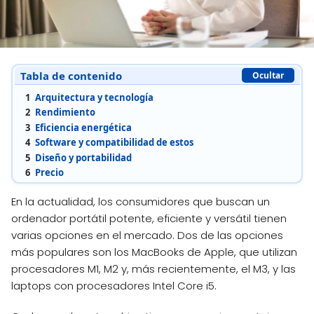
Tabla de contenido
Ocultar
1
Arquitectura y tecnología
2
Rendimiento
3
Eficiencia energética
4
Software y compatibilidad de estos
5
Diseño y portabilidad
6
Precio
En la actualidad, los consumidores que buscan un
ordenador portátil potente, eficiente y versátil tienen
varias opciones en el mercado. Dos de las opciones
más populares son los MacBooks de Apple, que utilizan
procesadores M1, M2 y, más recientemente, el M3, y las
laptops con procesadores Intel Core i5.