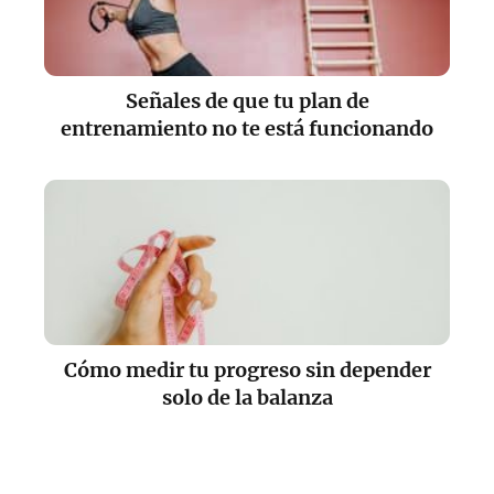
Señales de que tu plan de
entrenamiento no te está funcionando
Cómo medir tu progreso sin depender
solo de la balanza