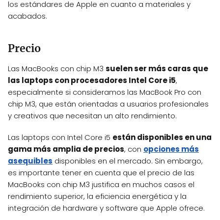
los estándares de Apple en cuanto a materiales y
acabados.
Precio
Las MacBooks con chip M3
suelen ser más caras que
las laptops con procesadores Intel Core i5
,
especialmente si consideramos las MacBook Pro con
chip M3, que están orientadas a usuarios profesionales
y creativos que necesitan un alto rendimiento.
Las laptops con Intel Core i5
están disponibles en una
gama más amplia de precios
, con
opciones más
asequibles
disponibles en el mercado. Sin embargo,
es importante tener en cuenta que el precio de las
MacBooks con chip M3 justifica en muchos casos el
rendimiento superior, la eficiencia energética y la
integración de hardware y software que Apple ofrece.