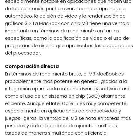
especialmente notable en aplicaciones que hacen uso
de la aceleración por hardware, como el aprendizaje
automático, la edición de video y la renderización de
gráficos 3D. La MacBook con chip M3 tiene una ventaja
importante en términos de rendimiento en tareas
específicas, como la codificación de video o el uso de
programas de diseño que aprovechan las capacidades
del procesador.
Comparación directa
En términos de rendimiento bruto, el M3 MacBook es
probablemente más potente en general, gracias a la
integración optimizada entre hardware y software, así
como el uso de un sistema en chip (SoC) altamente
eficiente. Aunque el Intel Core i5 es muy competente,
especialmente en aplicaciones de productividad y
juegos ligeros, la ventaja del M3 se nota en tareas más
pesadas y en la capacidad de ejecutar múltiples
tareas de manera simultánea con eficiencia.