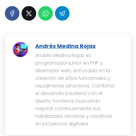
Andrés Medina Rojas
Andrés Medina Rojas es
programador junior en PHP y
diseñador web, enfocado en la
creación de sitios funcionales y
visualmente atractivos. Combina
el desarrollo backend con el
diseño frontend, buscando
mejorar continuamente sus
habilidades técnicas y creativas
en proyectos digitales.