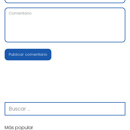
Más popular