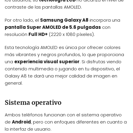
contraste de las pantallas AMOLED.
Por otro lado, el
Samsung Galaxy A8
incorpora una
pantalla Super AMOLED de 5.6 pulgadas
con
resolución
Full HD+
(2220 x 1080 píxeles).
Esta tecnología AMOLED es única por ofrecer colores
más vibrantes y negros profundos, lo que proporciona
una
experiencia visual superior
. Si disfrutas viendo
contenido multimedia o jugando en tu dispositivo, el
Galaxy A8 te dará una mejor calidad de imagen en
general.
Sistema operativo
Ambos teléfonos funcionan con el sistema operativo
de
Android
, pero con enfoques diferentes en cuanto a
la interfaz de usuario.