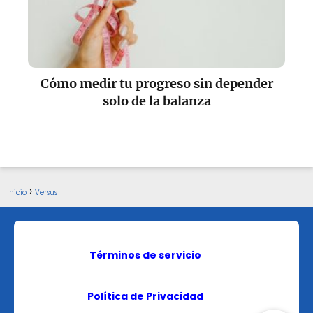
Cómo medir tu progreso sin depender
solo de la balanza
Inicio
Versus
Términos de servicio
Política de Privacidad