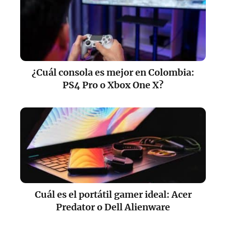
¿Cuál consola es mejor en Colombia:
PS4 Pro o Xbox One X?
Cuál es el portátil gamer ideal: Acer
Predator o Dell Alienware