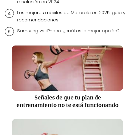
resolución en 2024
Los mejores móviles de Motorola en 2025: guía y
recomendaciones
Samsung vs. iPhone: ¿cuál es la mejor opción?
Señales de que tu plan de
entrenamiento no te está funcionando