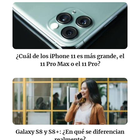
¿Cuál de los iPhone 11 es más grande, el
11 Pro Max o el 11 Pro?
Galaxy S8 y S8+: ¿En qué se diferencian
realmente?