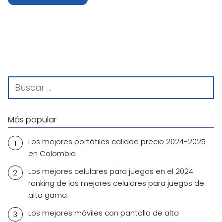
Más popular
Los mejores portátiles calidad precio 2024-2025
en Colombia
Los mejores celulares para juegos en el 2024:
ranking de los mejores celulares para juegos de
alta gama
Los mejores móviles con pantalla de alta