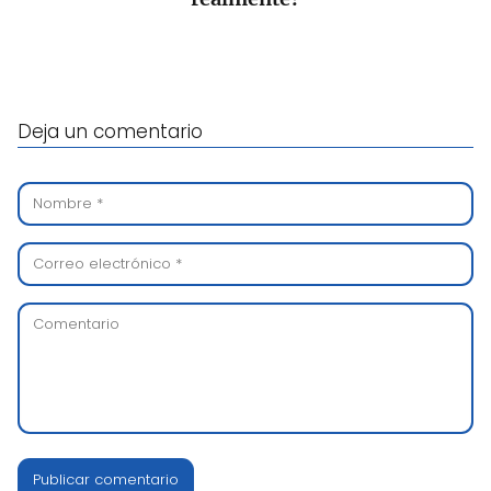
Deja un comentario