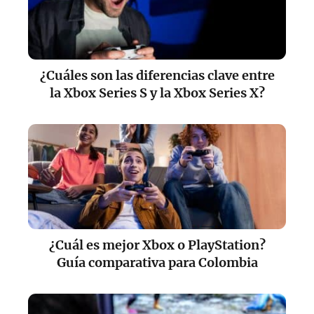
¿Cuáles son las diferencias clave entre
la Xbox Series S y la Xbox Series X?
¿Cuál es mejor Xbox o PlayStation?
Guía comparativa para Colombia