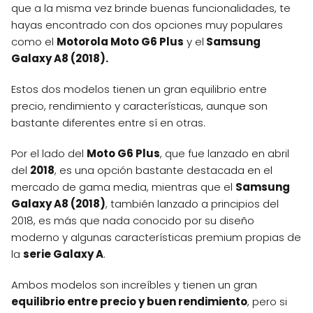
que a la misma vez brinde buenas funcionalidades, te
hayas encontrado con dos opciones muy populares
como el
Motorola Moto G6 Plus
y el
Samsung
Galaxy A8 (2018).
Estos dos modelos tienen un gran equilibrio entre
precio, rendimiento y características, aunque son
bastante diferentes entre sí en otras.
Por el lado del
Moto G6 Plus
, que fue lanzado en abril
del
2018
, es una opción bastante destacada en el
mercado de gama media, mientras que el
Samsung
Galaxy A8 (2018)
, también lanzado a principios del
2018, es más que nada conocido por su diseño
moderno y algunas características premium propias de
la
serie Galaxy A
.
Ambos modelos son increíbles y tienen un gran
equilibrio entre precio y buen rendimiento
, pero si