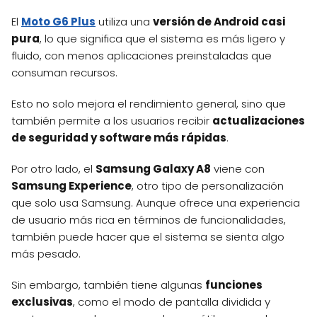
El
Moto G6 Plus
utiliza una
versión de Android casi
pura
, lo que significa que el sistema es más ligero y
fluido, con menos aplicaciones preinstaladas que
consuman recursos.
Esto no solo mejora el rendimiento general, sino que
también permite a los usuarios recibir
actualizaciones
de seguridad y software más rápidas
.
Por otro lado, el
Samsung Galaxy A8
viene con
Samsung Experience
, otro tipo de personalización
que solo usa Samsung. Aunque ofrece una experiencia
de usuario más rica en términos de funcionalidades,
también puede hacer que el sistema se sienta algo
más pesado.
Sin embargo, también tiene algunas
funciones
exclusivas
, como el modo de pantalla dividida y