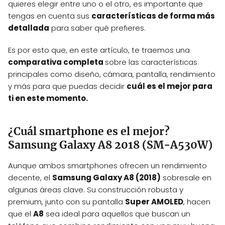
quieres elegir entre uno o el otro, es importante que
tengas en cuenta sus
características de forma más
detallada
para saber qué prefieres.
Es por esto que, en este artículo, te traemos una
comparativa completa
sobre las características
principales como diseño, cámara, pantalla, rendimiento
y más para que puedas decidir
cuál es el mejor para
ti en este momento.
¿Cuál smartphone es el mejor?
Samsung Galaxy A8 2018 (SM-A530W)
Aunque ambos smartphones ofrecen un rendimiento
decente, el
Samsung Galaxy A8 (2018)
sobresale en
algunas áreas clave. Su construcción robusta y
premium, junto con su pantalla
Super AMOLED
, hacen
que el
A8
sea ideal para aquellos que buscan un