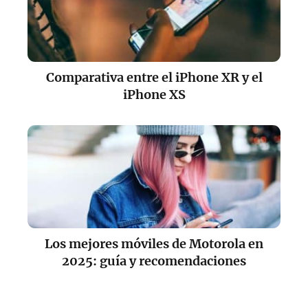
Comparativa entre el iPhone XR y el
iPhone XS
Los mejores móviles de Motorola en
2025: guía y recomendaciones