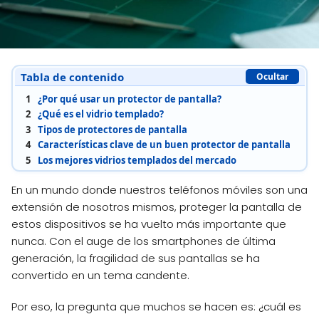
Tabla de contenido
Ocultar
1
¿Por qué usar un protector de pantalla?
2
¿Qué es el vidrio templado?
3
Tipos de protectores de pantalla
4
Características clave de un buen protector de pantalla
5
Los mejores vidrios templados del mercado
En un mundo donde nuestros teléfonos móviles son una
extensión de nosotros mismos, proteger la pantalla de
estos dispositivos se ha vuelto más importante que
nunca. Con el auge de los smartphones de última
generación, la fragilidad de sus pantallas se ha
convertido en un tema candente.
Por eso, la pregunta que muchos se hacen es: ¿cuál es