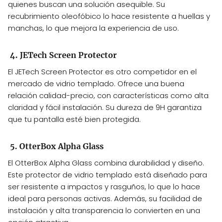
quienes buscan una solución asequible. Su
recubrimiento oleofóbico lo hace resistente a huellas y
manchas, lo que mejora la experiencia de uso.
4. JETech Screen Protector
El JETech Screen Protector es otro competidor en el
mercado de vidrio templado. Ofrece una buena
relación calidad-precio, con características como alta
claridad y fácil instalación. Su dureza de 9H garantiza
que tu pantalla esté bien protegida.
5. OtterBox Alpha Glass
El OtterBox Alpha Glass combina durabilidad y diseño.
Este protector de vidrio templado está diseñado para
ser resistente a impactos y rasguños, lo que lo hace
ideal para personas activas. Además, su facilidad de
instalación y alta transparencia lo convierten en una