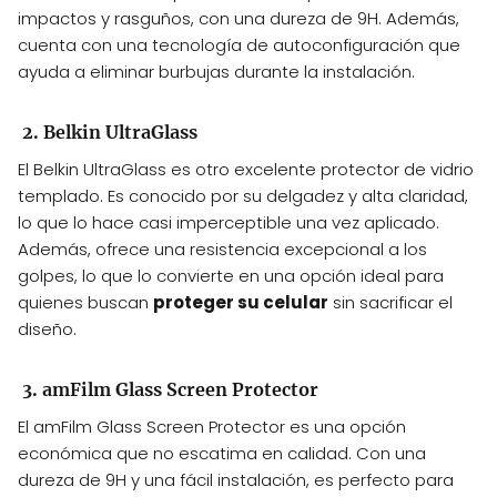
impactos y rasguños, con una dureza de 9H. Además,
cuenta con una tecnología de autoconfiguración que
ayuda a eliminar burbujas durante la instalación.
2. Belkin UltraGlass
El Belkin UltraGlass es otro excelente protector de vidrio
templado. Es conocido por su delgadez y alta claridad,
lo que lo hace casi imperceptible una vez aplicado.
Además, ofrece una resistencia excepcional a los
golpes, lo que lo convierte en una opción ideal para
quienes buscan
proteger su celular
sin sacrificar el
diseño.
3. amFilm Glass Screen Protector
El amFilm Glass Screen Protector es una opción
económica que no escatima en calidad. Con una
dureza de 9H y una fácil instalación, es perfecto para