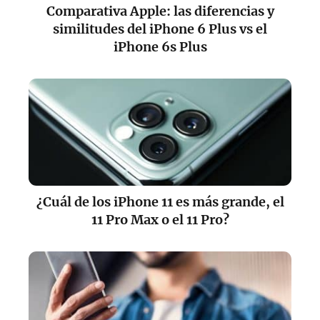
Comparativa Apple: las diferencias y
similitudes del iPhone 6 Plus vs el
iPhone 6s Plus
¿Cuál de los iPhone 11 es más grande, el
11 Pro Max o el 11 Pro?