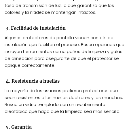
tasa de transmisión de luz, lo que garantiza que los
colores y la nitidez se mantengan intactos.
3. Facilidad de instalación
Algunos protectores de pantalla vienen con kits de
instalación que facilitan el proceso. Busca opciones que
incluyan herramientas como paños de limpieza y guías
de alineación para asegurarte de que el protector se
aplique correctamente.
4. Resistencia a huellas
La mayoría de los usuarios prefieren protectores que
sean resistentes a las huellas dactilares y las manchas.
Busca un vidrio templado con un recubrimiento
oleofóbico que haga que la limpieza sea más sencilla.
5. Garantía