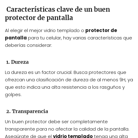
Características clave de un buen
protector de pantalla
Al elegir el mejor vidrio templado o
protector de
pantalla
para tu celular, hay varias características que
deberías considerar:
1. Dureza
La dureza es un factor crucial. Busca protectores que
ofrezcan una clasificación de dureza de al menos 9H, ya
que esto indica una alta resistencia a los rasguños y
golpes.
2. Transparencia
Un buen protector debe ser completamente
transparente para no afectar la calidad de la pantalla.
Asegúrate de que el
vidrio templado
tenga una alta