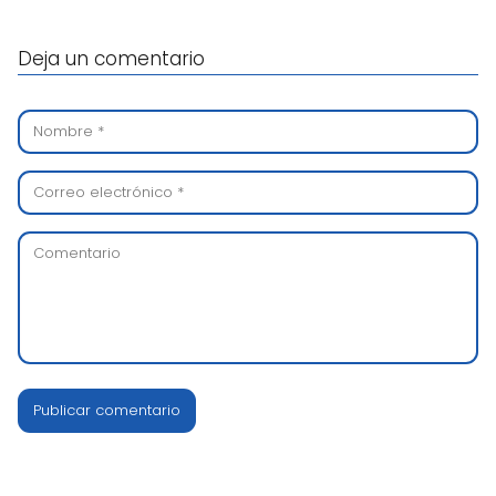
Deja un comentario