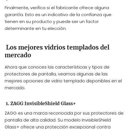
Finalmente, verifica si el fabricante ofrece alguna
garantía. Esto es un indicativo de la confianza que
tienen en su producto y puede ser un factor
determinante en tu elección.
Los mejores vidrios templados del
mercado
Ahora que conoces las características y tipos de
protectores de pantalla, veamos algunas de las
mejores opciones de vidrio templado disponibles en el
mercado.
1. ZAGG InvisibleShield Glass+
ZAGG es una marca reconocida por sus protectores de
pantalla de alta calidad. Su modelo InvisibleShield
Glass+ ofrece una protección excepcional contra