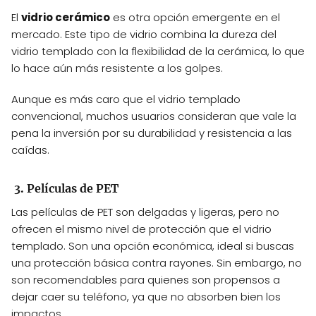
El
vidrio cerámico
es otra opción emergente en el
mercado. Este tipo de vidrio combina la dureza del
vidrio templado con la flexibilidad de la cerámica, lo que
lo hace aún más resistente a los golpes.
Aunque es más caro que el vidrio templado
convencional, muchos usuarios consideran que vale la
pena la inversión por su durabilidad y resistencia a las
caídas.
3. Películas de PET
Las películas de PET son delgadas y ligeras, pero no
ofrecen el mismo nivel de protección que el vidrio
templado. Son una opción económica, ideal si buscas
una protección básica contra rayones. Sin embargo, no
son recomendables para quienes son propensos a
dejar caer su teléfono, ya que no absorben bien los
impactos.