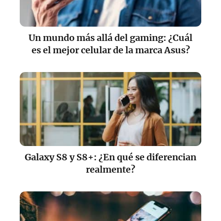
Un mundo más allá del gaming: ¿Cuál
es el mejor celular de la marca Asus?
Galaxy S8 y S8+: ¿En qué se diferencian
realmente?