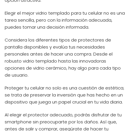
opción atractiva.
Elegir el mejor vidrio templado para tu celular no es una
tarea sencilla, pero con la información adecuada,
puedes tomar una decisión informada.
Considera los diferentes tipos de protectores de
pantalla disponibles y evalúa tus necesidades
personales antes de hacer una compra. Desde el
robusto vidrio templado hasta las innovadoras
opciones de vidrio cerámico, hay algo para cada tipo
de usuario.
Proteger tu celular no solo es una cuestión de estética;
se trata de preservar la inversión que has hecho en un
dispositivo que juega un papel crucial en tu vida diaria.
Al elegir el protector adecuado, podrás disfrutar de tu
smartphone sin preocuparte por los daños. Así que,
antes de salir y comprar, asegúrate de hacer tu