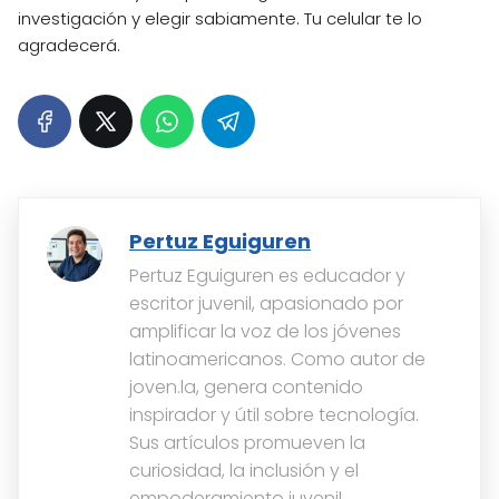
investigación y elegir sabiamente. Tu celular te lo
agradecerá.
Pertuz Eguiguren
Pertuz Eguiguren es educador y
escritor juvenil, apasionado por
amplificar la voz de los jóvenes
latinoamericanos. Como autor de
joven.la, genera contenido
inspirador y útil sobre tecnología.
Sus artículos promueven la
curiosidad, la inclusión y el
empoderamiento juvenil,