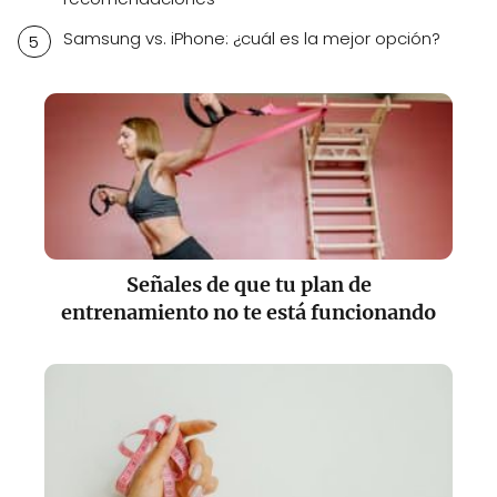
Samsung vs. iPhone: ¿cuál es la mejor opción?
Señales de que tu plan de
entrenamiento no te está funcionando