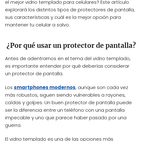
el mejor vidrio templado para celulares? Este artículo
explorará los distintos tipos de protectores de pantalla,
sus características y cuál es la mejor opción para
mantener tu celular a salvo.
¿Por qué usar un protector de pantalla?
Antes de adentrarnos en el tema del vidrio templado,
es importante entender por qué deberías considerar
un protector de pantalla.
Los
smartphones modernos
, aunque son cada vez
más robustos, siguen siendo vulnerables a rayones,
caídas y golpes. Un buen protector de pantalla puede
ser la diferencia entre un teléfono con una pantalla
impecable y uno que parece haber pasado por una
guerra.
El vidrio templado es una de las opciones más