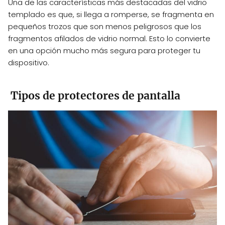
Una de las características más destacadas del vidrio
templado es que, si llega a romperse, se fragmenta en
pequeños trozos que son menos peligrosos que los
fragmentos afilados de vidrio normal. Esto lo convierte
en una opción mucho más segura para proteger tu
dispositivo.
Tipos de protectores de pantalla