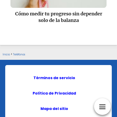
Cómo medir tu progreso sin depender
solo de la balanza
Inicio
Teléfonos
Términos de servicio
Política de Privacidad
Mapa del sitio