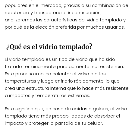
populares en el mercado, gracias a su combinación de
resistencia y transparencia. A continuación,
analizaremos las características del vidrio templado y
por qué es la elección preferida por muchos usuarios.
¿Qué es el vidrio templado?
El vidrio templado es un tipo de vidrio que ha sido
tratado térmicamente para aumentar su resistencia.
Este proceso implica calentar el vidrio a altas
temperaturas y luego enfriarlo rápidamente, lo que
crea una estructura interna que lo hace más resistente
a impactos y temperaturas extremas.
Esto significa que, en caso de caídas o golpes, el vidrio
templado tiene más probabilidades de absorber el
impacto y proteger la pantalla de tu celular.