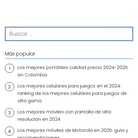
Más popular
Los mejores portátiles calidad precio 2024-2025
en Colombia
Los mejores celulares para juegos en el 2024:
ranking de los mejores celulares para juegos de
alta gama
Los mejores móviles con pantalla de alta
resolución en 2024
Los mejores móviles de Motorola en 2025: guía y
recomendaciones