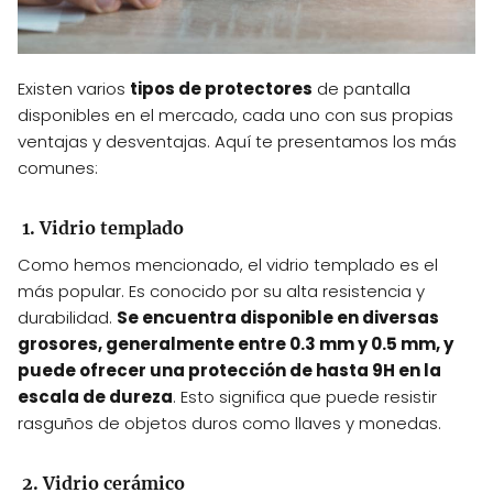
Existen varios
tipos de protectores
de pantalla
disponibles en el mercado, cada uno con sus propias
ventajas y desventajas. Aquí te presentamos los más
comunes:
1. Vidrio templado
Como hemos mencionado, el vidrio templado es el
más popular. Es conocido por su alta resistencia y
durabilidad.
Se encuentra disponible en diversas
grosores, generalmente entre 0.3 mm y 0.5 mm, y
puede ofrecer una protección de hasta 9H en la
escala de dureza
. Esto significa que puede resistir
rasguños de objetos duros como llaves y monedas.
2. Vidrio cerámico