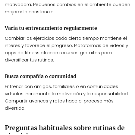
motivadora. Pequeños cambios en el ambiente pueden
mejorar la constancia.
Varía tu entrenamiento regularmente
Cambiar los ejercicios cada cierto tiempo mantiene el
interés y favorece el progreso. Plataformas de videos y
apps de fitness ofrecen recursos gratuitos para
diversificar tus rutinas.
Busca compañía o comunidad
Entrenar con amigos, familiares o en comunidades
virtuales incrementa la motivación y la responsabilidad.
Compartir avances y retos hace el proceso más
divertido.
Preguntas habituales sobre rutinas de