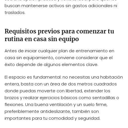
buscan mantenerse activos sin gastos adicionales ni
traslados.
Requisitos previos para comenzar tu
rutina en casa sin equipo
Antes de iniciar cualquier plan de entrenamiento en
casa sin equipamiento, conviene considerar que el
éxito depende de algunos elementos clave.
El espacio es fundamental: no necesitas una habitación
entera, basta con un área de dos metros cuadrados
donde puedas moverte con libertad, extender los
brazos y realizar ejercicios básicos como sentadillas o
flexiones. Una buena ventilación y un suelo firme,
preferiblemente antideslizante, también son
importantes para tu comodidad y seguridad.