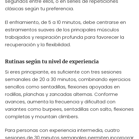
segundos entre ellos, o en series de repeticiones
clásicas según tu preferencia.
El enfriamiento, de 5 a 10 minutos, debe centrarse en
estiramientos suaves de los principales músculos
trabajados y respiración profunda para favorecer la
recuperación y la flexibilidad.
Rutinas según tu nivel de experiencia
Si eres principiante, es suficiente con tres sesiones
semanales de 20 a 30 minutos, combinando ejercicios
sencillos como sentadillas, flexiones apoyadas en
rodillas, planchas y zancadas alternas. Conforme
avances, aumenta la frecuencia y dificultad con
variantes como burpees, sentadillas con salto, flexiones
completas y mountain climbers.
Para personas con experiencia intermedia, cuatro
sesiones de 30 minutos semanales permiten incorporar