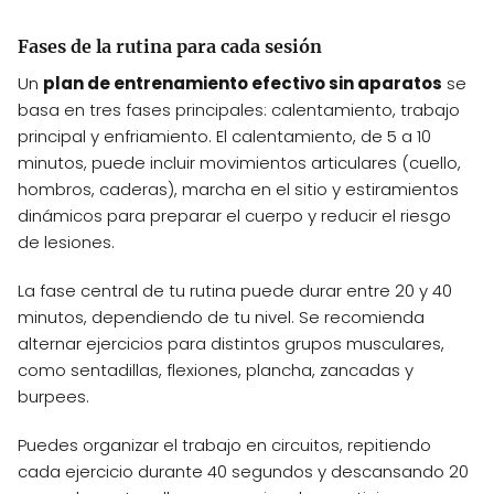
Fases de la rutina para cada sesión
Un
plan de entrenamiento efectivo sin aparatos
se
basa en tres fases principales: calentamiento, trabajo
principal y enfriamiento. El calentamiento, de 5 a 10
minutos, puede incluir movimientos articulares (cuello,
hombros, caderas), marcha en el sitio y estiramientos
dinámicos para preparar el cuerpo y reducir el riesgo
de lesiones.
La fase central de tu rutina puede durar entre 20 y 40
minutos, dependiendo de tu nivel. Se recomienda
alternar ejercicios para distintos grupos musculares,
como sentadillas, flexiones, plancha, zancadas y
burpees.
Puedes organizar el trabajo en circuitos, repitiendo
cada ejercicio durante 40 segundos y descansando 20