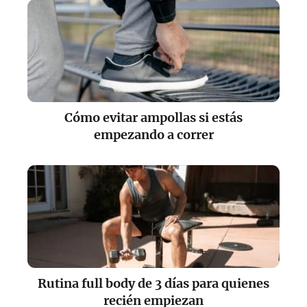
Cómo evitar ampollas si estás
empezando a correr
Rutina full body de 3 días para quienes
recién empiezan