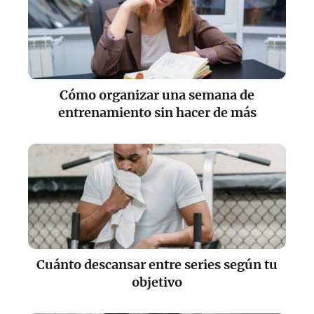
Cómo organizar una semana de
entrenamiento sin hacer de más
Cuánto descansar entre series según tu
objetivo