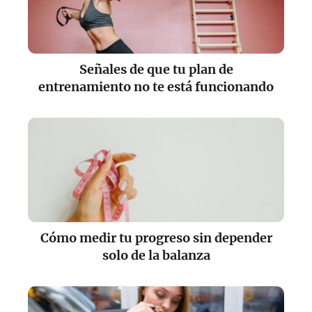
Señales de que tu plan de
entrenamiento no te está funcionando
Cómo medir tu progreso sin depender
solo de la balanza