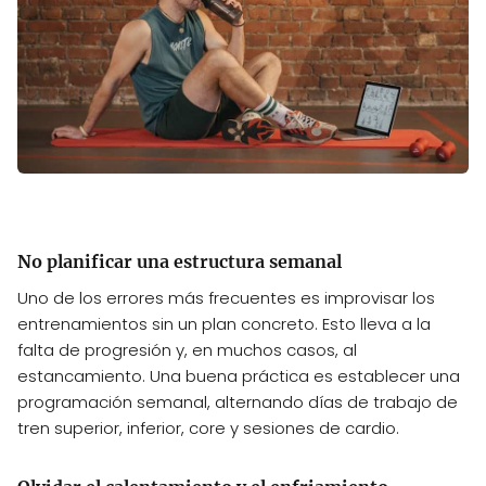
No planificar una estructura semanal
Uno de los errores más frecuentes es improvisar los
entrenamientos sin un plan concreto. Esto lleva a la
falta de progresión y, en muchos casos, al
estancamiento. Una buena práctica es establecer una
programación semanal, alternando días de trabajo de
tren superior, inferior, core y sesiones de cardio.