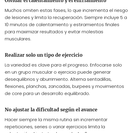
Olvidar el calentamiento y el enfriamiento
Muchos omiten estas fases, lo que incrementa el riesgo
de lesiones y limita la recuperación. Siempre incluye 5 a
10 minutos de calentamiento y estiramientos finales
para maximizar resultados y evitar molestias
musculares.
Realizar solo un tipo de ejercicio
La variedad es clave para el progreso. Enfocarse solo
en un grupo muscular o ejercicio puede generar
desequilibrios y aburrimiento. Alterna sentadillas,
flexiones, planchas, zancadas, burpees y movimientos
de core para un desarrollo equilibrado.
No ajustar la dificultad según el avance
Hacer siempre la misma rutina sin incrementar
repeticiones, series o variar ejercicios limita la