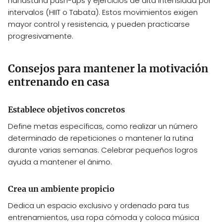
handstand push-ups y ejercicios de alta intensidad por
intervalos (HIIT o Tabata). Estos movimientos exigen
mayor control y resistencia, y pueden practicarse
progresivamente.
Consejos para mantener la motivación
entrenando en casa
Establece objetivos concretos
Define metas específicas, como realizar un número
determinado de repeticiones o mantener la rutina
durante varias semanas. Celebrar pequeños logros
ayuda a mantener el ánimo.
Crea un ambiente propicio
Dedica un espacio exclusivo y ordenado para tus
entrenamientos, usa ropa cómoda y coloca música