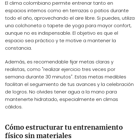
El clima colombiano permite entrenar tanto en
espacios internos como en terrazas o patios durante
todo el año, aprovechando el aire libre. Si puedes, utiliza
una colchoneta o tapete de yoga para mayor confort,
aunque no es indispensable. El objetivo es que el
espacio sea práctico y te motive a mantener la
constancia.
Además, es recomendable fijar metas claras y
realistas, como "realizar ejercicio tres veces por
semana durante 30 minutos". Estas metas medibles
facilitan el seguimiento de tus avances y la celebración
de logros. No olvides tener agua a la mano para
mantenerte hidratado, especialmente en climas
cálidos.
Cómo estructurar tu entrenamiento
físico sin materiales