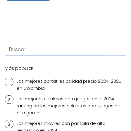
Más popular
Los mejores portátiles calidad precio 2024-2025
en Colombia
Los mejores celulares para juegos en el 2024:
ranking de los mejores celulares para juegos de
alta gama
Los mejores móviles con pantalla de alta
resolución en 2024