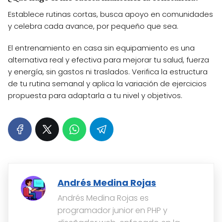
Establece rutinas cortas, busca apoyo en comunidades
y celebra cada avance, por pequeño que sea.
El entrenamiento en casa sin equipamiento es una
alternativa real y efectiva para mejorar tu salud, fuerza
y energía, sin gastos ni traslados. Verifica la estructura
de tu rutina semanal y aplica la variación de ejercicios
propuesta para adaptarla a tu nivel y objetivos.
Andrés Medina Rojas
Andrés Medina Rojas es
programador junior en PHP y