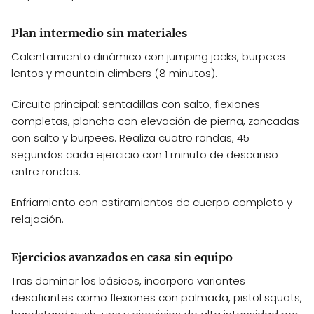
Plan intermedio sin materiales
Calentamiento dinámico con jumping jacks, burpees
lentos y mountain climbers (8 minutos).
Circuito principal: sentadillas con salto, flexiones
completas, plancha con elevación de pierna, zancadas
con salto y burpees. Realiza cuatro rondas, 45
segundos cada ejercicio con 1 minuto de descanso
entre rondas.
Enfriamiento con estiramientos de cuerpo completo y
relajación.
Ejercicios avanzados en casa sin equipo
Tras dominar los básicos, incorpora variantes
desafiantes como flexiones con palmada, pistol squats,