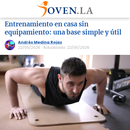
Entrenamiento en casa sin
equipamiento: una base simple y útil
Andrés Medina Rojas
22/05/2026
· Actualizado: 22/05/2026