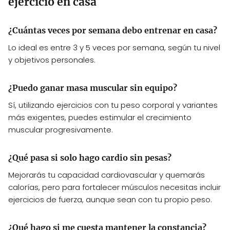
ejercicio en casa
¿Cuántas veces por semana debo entrenar en casa?
Lo ideal es entre 3 y 5 veces por semana, según tu nivel
y objetivos personales.
¿Puedo ganar masa muscular sin equipo?
Sí, utilizando ejercicios con tu peso corporal y variantes
más exigentes, puedes estimular el crecimiento
muscular progresivamente.
¿Qué pasa si solo hago cardio sin pesas?
Mejorarás tu capacidad cardiovascular y quemarás
calorías, pero para fortalecer músculos necesitas incluir
ejercicios de fuerza, aunque sean con tu propio peso.
¿Qué hago si me cuesta mantener la constancia?