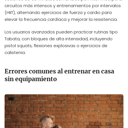
circuitos más intensos y entrenamientos por intervalos
(HIIT), alternando ejercicios de fuerza y cardio para
elevar la frecuencia cardíaca y mejorar la resistencia.
Los usuarios avanzados pueden practicar rutinas tipo
Tabata, con bloques de alta intensidad, incluyendo
pistol squats, flexiones explosivas o ejercicios de
calistenia.
Errores comunes al entrenar en casa
sin equipamiento