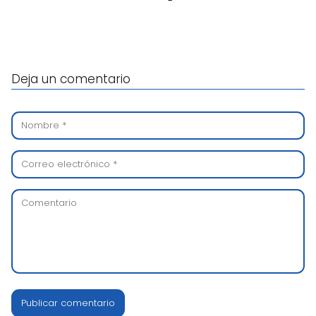
Deja un comentario