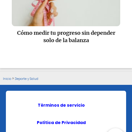
Cómo medir tu progreso sin depender
solo de la balanza
Inicio
Deporte y Salud
Términos de servicio
Política de Privacidad