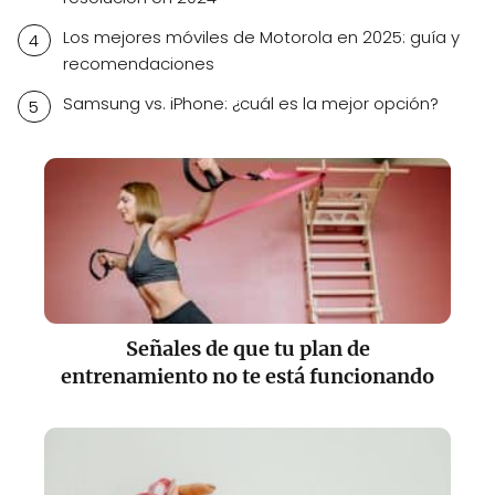
Los mejores móviles de Motorola en 2025: guía y
recomendaciones
Samsung vs. iPhone: ¿cuál es la mejor opción?
Señales de que tu plan de
entrenamiento no te está funcionando