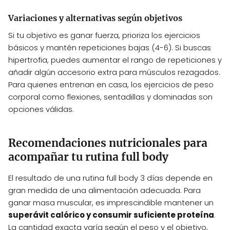
Variaciones y alternativas según objetivos
Si tu objetivo es ganar fuerza, prioriza los ejercicios
básicos y mantén repeticiones bajas (4-6). Si buscas
hipertrofia, puedes aumentar el rango de repeticiones y
añadir algún accesorio extra para músculos rezagados.
Para quienes entrenan en casa, los ejercicios de peso
corporal como flexiones, sentadillas y dominadas son
opciones válidas.
Recomendaciones nutricionales para
acompañar tu rutina full body
El resultado de una rutina full body 3 días depende en
gran medida de una alimentación adecuada. Para
ganar masa muscular, es imprescindible mantener un
superávit calórico y consumir suficiente proteína
.
La cantidad exacta varía según el peso y el objetivo,