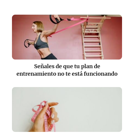
Señales de que tu plan de
entrenamiento no te está funcionando