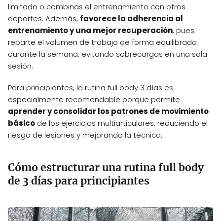
limitado o combinas el entrenamiento con otros
deportes. Además,
favorece la adherencia al
entrenamiento y una mejor recuperación
, pues
reparte el volumen de trabajo de forma equilibrada
durante la semana, evitando sobrecargas en una sola
sesión.
Para principiantes, la rutina full body 3 días es
especialmente recomendable porque permite
aprender y consolidar los patrones de movimiento
básico
de los ejercicios multiarticulares, reduciendo el
riesgo de lesiones y mejorando la técnica.
Cómo estructurar una rutina full body
de 3 días para principiantes