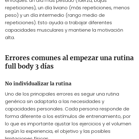
enfoques: un día más pesado (fuerza, bajas
repeticiones), un día liviano (más repeticiones, menos
peso) y un día intermedio (rango medio de
repeticiones). Esto ayuda a trabajar diferentes
capacidades musculares y mantiene la motivación
alta.
Errores comunes al empezar una rutina
full body 3 días
No individualizar la rutina
Uno de los principales errores es seguir una rutina
genérica sin adaptarla a las necesidades y
capacidades personales. Cada persona responde de
forma diferente a los estímulos de entrenamiento, por
lo que es importante ajustar los ejercicios y el volumen
según la experiencia, el objetivo y las posibles
limitaciones físicas.