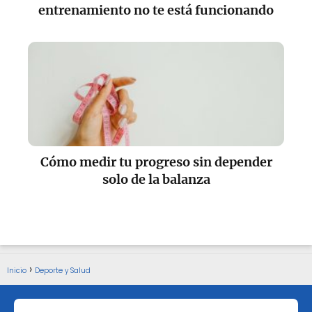
entrenamiento no te está funcionando
Cómo medir tu progreso sin depender
solo de la balanza
Inicio
Deporte y Salud