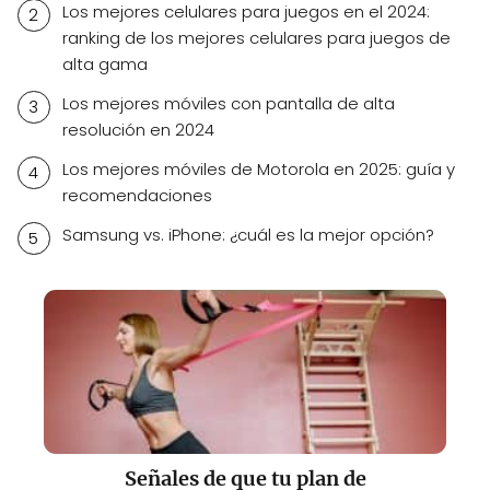
Los mejores celulares para juegos en el 2024:
ranking de los mejores celulares para juegos de
alta gama
Los mejores móviles con pantalla de alta
resolución en 2024
Los mejores móviles de Motorola en 2025: guía y
recomendaciones
Samsung vs. iPhone: ¿cuál es la mejor opción?
Señales de que tu plan de