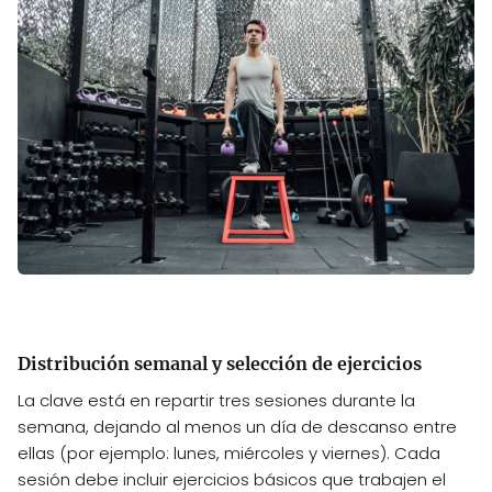
Distribución semanal y selección de ejercicios
La clave está en repartir tres sesiones durante la
semana, dejando al menos un día de descanso entre
ellas (por ejemplo: lunes, miércoles y viernes). Cada
sesión debe incluir ejercicios básicos que trabajen el