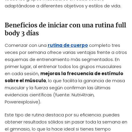
adaptándose a diferentes objetivos y estilos de vida.
Beneficios de iniciar con una rutina full
body 3 días
Comenzar con una
rutina de cuerpo
completo tres
veces por semana ofrece varias ventajas frente a otros
esquemas de entrenamiento más segmentados. En
primer lugar, al entrenar todos los grupos musculares
en cada sesión,
mejoras la frecuencia de estímulo
sobre el músculo
, lo que facilita la ganancia de masa
muscular y la fuerza según confirman las últimas
evidencias científicas (fuente: Nutri4train,
Powerexplosive).
Este tipo de rutina destaca por su eficiencia: puedes
obtener resultados sólidos sin pasar toda la semana en
el gimnasio, lo que la hace ideal si tienes tiempo