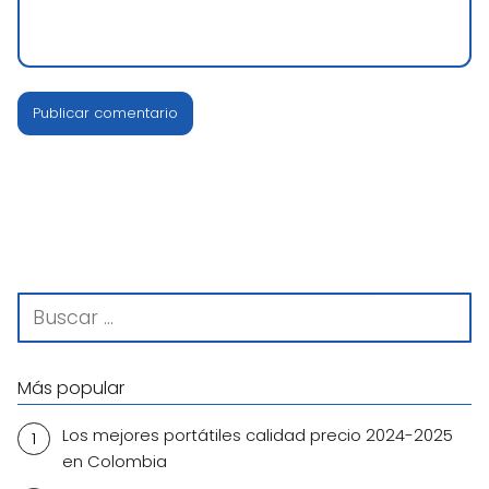
Más popular
Los mejores portátiles calidad precio 2024-2025
en Colombia