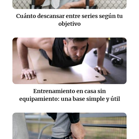
Cuánto descansar entre series según tu
objetivo
Entrenamiento en casa sin
equipamiento: una base simple y útil