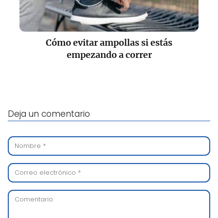
Cómo evitar ampollas si estás
empezando a correr
Deja un comentario