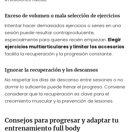
Exceso de volumen o mala selección de ejercicios
Intentar hacer demasiados ejercicios o series en una
sesión puede resultar contraproducente,
especialmente para quienes recién empiezan.
Elegir
ejercicios multiarticulares y limitar los accesorios
facilita la recuperación y la progresión constante.
Ignorar la recuperación y los descansos
No respetar los días de descanso entre sesiones o no
dormir lo suficiente puede frenar el progreso. Conviene
considerar que la recuperación es clave para el
crecimiento muscular y la prevención de lesiones.
Consejos para progresar y adaptar tu
entrenamiento full body