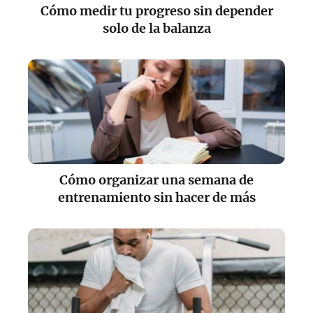
Cómo medir tu progreso sin depender
solo de la balanza
Cómo organizar una semana de
entrenamiento sin hacer de más