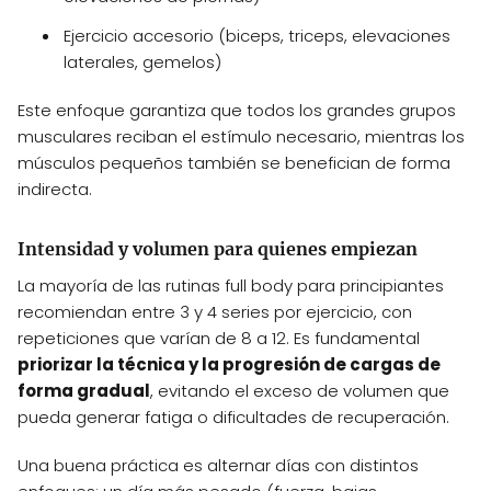
Ejercicio accesorio (biceps, triceps, elevaciones
laterales, gemelos)
Este enfoque garantiza que todos los grandes grupos
musculares reciban el estímulo necesario, mientras los
músculos pequeños también se benefician de forma
indirecta.
Intensidad y volumen para quienes empiezan
La mayoría de las rutinas full body para principiantes
recomiendan entre 3 y 4 series por ejercicio, con
repeticiones que varían de 8 a 12. Es fundamental
priorizar la técnica y la progresión de cargas de
forma gradual
, evitando el exceso de volumen que
pueda generar fatiga o dificultades de recuperación.
Una buena práctica es alternar días con distintos