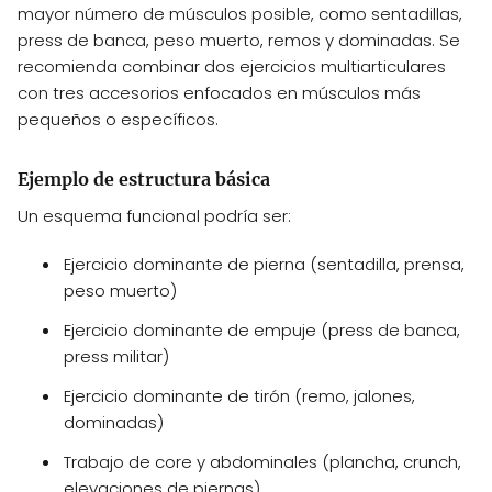
mayor número de músculos posible, como sentadillas,
press de banca, peso muerto, remos y dominadas. Se
recomienda combinar dos ejercicios multiarticulares
con tres accesorios enfocados en músculos más
pequeños o específicos.
Ejemplo de estructura básica
Un esquema funcional podría ser:
Ejercicio dominante de pierna (sentadilla, prensa,
peso muerto)
Ejercicio dominante de empuje (press de banca,
press militar)
Ejercicio dominante de tirón (remo, jalones,
dominadas)
Trabajo de core y abdominales (plancha, crunch,
elevaciones de piernas)