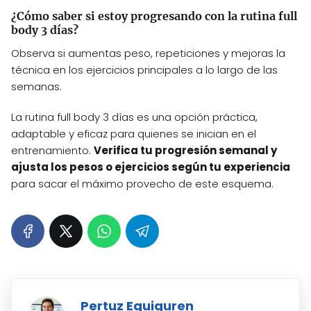
¿Cómo saber si estoy progresando con la rutina full
body 3 días?
Observa si aumentas peso, repeticiones y mejoras la
técnica en los ejercicios principales a lo largo de las
semanas.
La rutina full body 3 días es una opción práctica,
adaptable y eficaz para quienes se inician en el
entrenamiento.
Verifica tu progresión semanal y
ajusta los pesos o ejercicios según tu experiencia
para sacar el máximo provecho de este esquema.
Pertuz Eguiguren