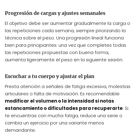
Progresión de cargas y ajustes semanales
El objetivo debe ser aumentar gradualmente la carga o
las repeticiones cada semana, siempre priorizando la
técnica sobre el peso. Una progresión lineal funciona
bien para principiantes: una vez que completes todas
las repeticiones propuestas con buena forma,
aumenta ligeramente el peso en la siguiente sesión.
Escuchar a tu cuerpo y ajustar el plan
Presta atención a señales de fatiga excesiva, molestias
articulares o falta de motivación. Es recomendable
modificar el volumen o la intensidad si notas
estancamiento o dificultades para recuperarte
. Si
te encuentras con mucha fatiga, reduce una serie o
cambia un ejercicio por una variante menos
demandante.