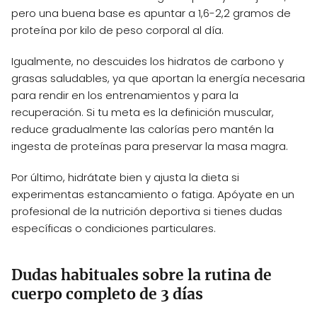
pero una buena base es apuntar a 1,6-2,2 gramos de
proteína por kilo de peso corporal al día.
Igualmente, no descuides los hidratos de carbono y
grasas saludables, ya que aportan la energía necesaria
para rendir en los entrenamientos y para la
recuperación. Si tu meta es la definición muscular,
reduce gradualmente las calorías pero mantén la
ingesta de proteínas para preservar la masa magra.
Por último, hidrátate bien y ajusta la dieta si
experimentas estancamiento o fatiga. Apóyate en un
profesional de la nutrición deportiva si tienes dudas
específicas o condiciones particulares.
Dudas habituales sobre la rutina de
cuerpo completo de 3 días