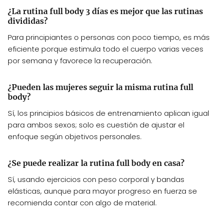
¿La rutina full body 3 días es mejor que las rutinas
divididas?
Para principiantes o personas con poco tiempo, es más
eficiente porque estimula todo el cuerpo varias veces
por semana y favorece la recuperación.
¿Pueden las mujeres seguir la misma rutina full
body?
Sí, los principios básicos de entrenamiento aplican igual
para ambos sexos; solo es cuestión de ajustar el
enfoque según objetivos personales.
¿Se puede realizar la rutina full body en casa?
Sí, usando ejercicios con peso corporal y bandas
elásticas, aunque para mayor progreso en fuerza se
recomienda contar con algo de material.