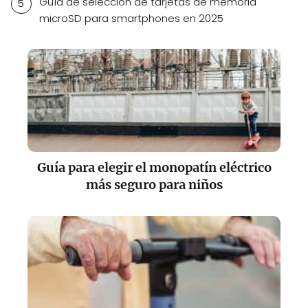
Guía de selección de tarjetas de memoria
microSD para smartphones en 2025
Guía para elegir el monopatín eléctrico
más seguro para niños