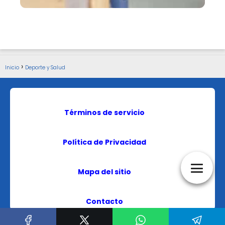
Inicio
Deporte y Salud
Términos de servicio
Política de Privacidad
Mapa del sitio
Contacto