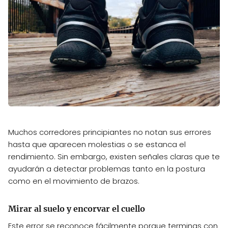
Muchos corredores principiantes no notan sus errores
hasta que aparecen molestias o se estanca el
rendimiento. Sin embargo, existen señales claras que te
ayudarán a detectar problemas tanto en la postura
como en el movimiento de brazos.
Mirar al suelo y encorvar el cuello
Este error se reconoce fácilmente porque terminas con