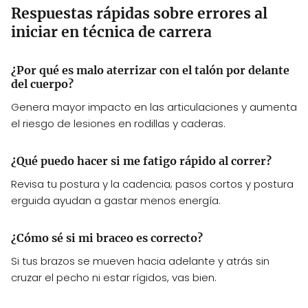
Respuestas rápidas sobre errores al
iniciar en técnica de carrera
¿Por qué es malo aterrizar con el talón por delante
del cuerpo?
Genera mayor impacto en las articulaciones y aumenta
el riesgo de lesiones en rodillas y caderas.
¿Qué puedo hacer si me fatigo rápido al correr?
Revisa tu postura y la cadencia; pasos cortos y postura
erguida ayudan a gastar menos energía.
¿Cómo sé si mi braceo es correcto?
Si tus brazos se mueven hacia adelante y atrás sin
cruzar el pecho ni estar rígidos, vas bien.