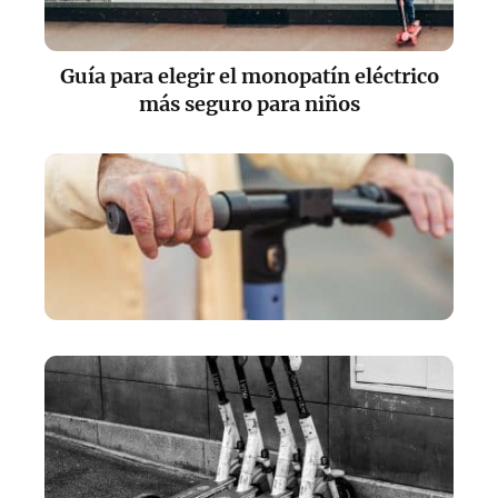
Guía para elegir el monopatín eléctrico
más seguro para niños