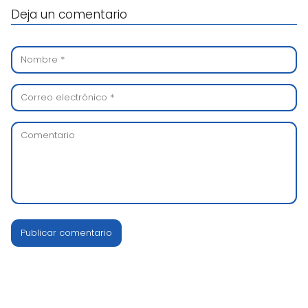
Deja un comentario