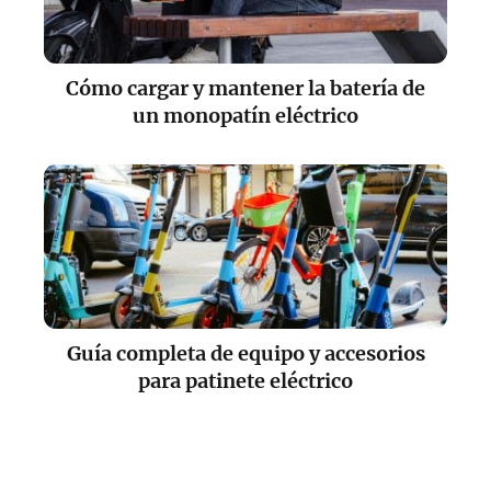
Cómo cargar y mantener la batería de
un monopatín eléctrico
Guía completa de equipo y accesorios
para patinete eléctrico