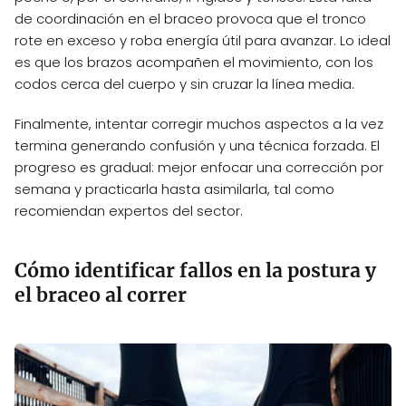
de coordinación en el braceo provoca que el tronco
rote en exceso y roba energía útil para avanzar. Lo ideal
es que los brazos acompañen el movimiento, con los
codos cerca del cuerpo y sin cruzar la línea media.
Finalmente, intentar corregir muchos aspectos a la vez
termina generando confusión y una técnica forzada. El
progreso es gradual: mejor enfocar una corrección por
semana y practicarla hasta asimilarla, tal como
recomiendan expertos del sector.
Cómo identificar fallos en la postura y
el braceo al correr