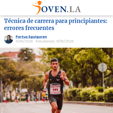
Técnica de carrera para principiantes:
errores frecuentes
Pertuz Eguiguren
11/05/2026
· Actualizado: 11/05/2026