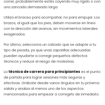
correr, probablemente estés cayendo muy rígido o con
una zancada demasiado larga.
Utiliza el braceo para acompañar, no para empujar. Los
brazos, al igual que los pies, deben moverse en línea
con la dirección del avance, sin movimientos laterales
exagerados.
Por último, selecciona un calzado que se adapte a tu
tipo de pisada, ya que unas zapatillas adecuadas
pueden ayudarte a corregir pequeños defectos
técnicos y reducir el riesgo de molestias.
La
técnica de carrera para principiantes
es el punto
de partida para lograr sesiones más seguras y
efectivas. Grábate desde varios ángulos en tu próxima
salida y analiza al menos uno de los aspectos
mencionados para empezar a corregirlo de inmediato.