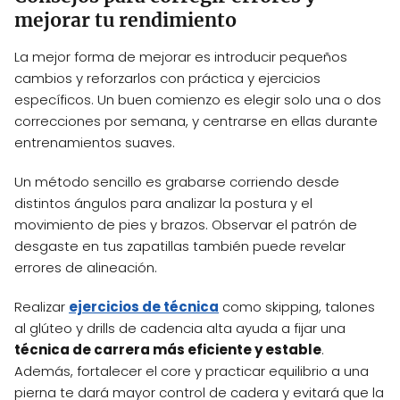
mejorar tu rendimiento
La mejor forma de mejorar es introducir pequeños
cambios y reforzarlos con práctica y ejercicios
específicos. Un buen comienzo es elegir solo una o dos
correcciones por semana, y centrarse en ellas durante
entrenamientos suaves.
Un método sencillo es grabarse corriendo desde
distintos ángulos para analizar la postura y el
movimiento de pies y brazos. Observar el patrón de
desgaste en tus zapatillas también puede revelar
errores de alineación.
Realizar
ejercicios de técnica
como skipping, talones
al glúteo y drills de cadencia alta ayuda a fijar una
técnica de carrera más eficiente y estable
.
Además, fortalecer el core y practicar equilibrio a una
pierna te dará mayor control de cadera y evitará que la