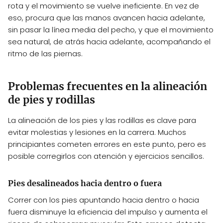
rota y el movimiento se vuelve ineficiente. En vez de
eso, procura que las manos avancen hacia adelante,
sin pasar la línea media del pecho, y que el movimiento
sea natural, de atrás hacia adelante, acompañando el
ritmo de las piernas.
Problemas frecuentes en la alineación
de pies y rodillas
La alineación de los pies y las rodillas es clave para
evitar molestias y lesiones en la carrera. Muchos
principiantes cometen errores en este punto, pero es
posible corregirlos con atención y ejercicios sencillos.
Pies desalineados hacia dentro o fuera
Correr con los pies apuntando hacia dentro o hacia
fuera disminuye la eficiencia del impulso y aumenta el