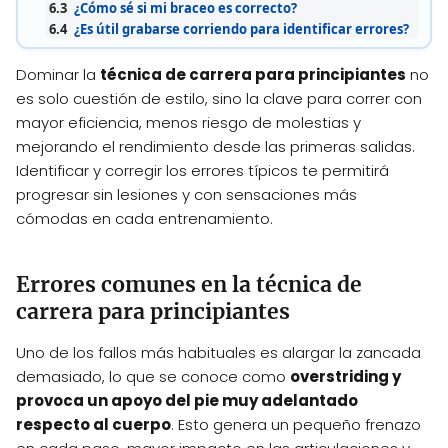
6.3
¿Cómo sé si mi braceo es correcto?
6.4
¿Es útil grabarse corriendo para identificar errores?
Dominar la
técnica de carrera para principiantes
no
es solo cuestión de estilo, sino la clave para correr con
mayor eficiencia, menos riesgo de molestias y
mejorando el rendimiento desde las primeras salidas.
Identificar y corregir los errores típicos te permitirá
progresar sin lesiones y con sensaciones más
cómodas en cada entrenamiento.
Errores comunes en la técnica de
carrera para principiantes
Uno de los fallos más habituales es alargar la zancada
demasiado, lo que se conoce como
overstriding y
provoca un apoyo del pie muy adelantado
respecto al cuerpo
. Esto genera un pequeño frenazo