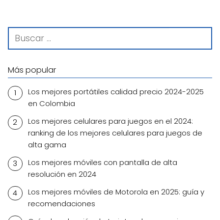
Más popular
Los mejores portátiles calidad precio 2024-2025
en Colombia
Los mejores celulares para juegos en el 2024:
ranking de los mejores celulares para juegos de
alta gama
Los mejores móviles con pantalla de alta
resolución en 2024
Los mejores móviles de Motorola en 2025: guía y
recomendaciones