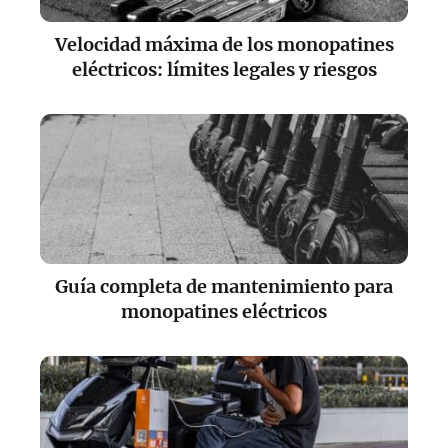
Velocidad máxima de los monopatines
eléctricos: límites legales y riesgos
Guía completa de mantenimiento para
monopatines eléctricos