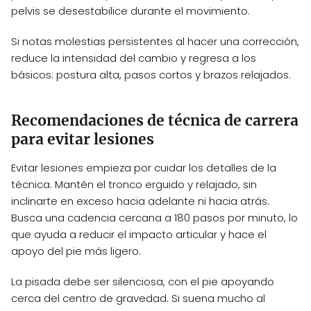
pelvis se desestabilice durante el movimiento.
Si notas molestias persistentes al hacer una corrección,
reduce la intensidad del cambio y regresa a los
básicos: postura alta, pasos cortos y brazos relajados.
Recomendaciones de técnica de carrera
para evitar lesiones
Evitar lesiones empieza por cuidar los detalles de la
técnica. Mantén el tronco erguido y relajado, sin
inclinarte en exceso hacia adelante ni hacia atrás.
Busca una cadencia cercana a 180 pasos por minuto, lo
que ayuda a reducir el impacto articular y hace el
apoyo del pie más ligero.
La pisada debe ser silenciosa, con el pie apoyando
cerca del centro de gravedad. Si suena mucho al