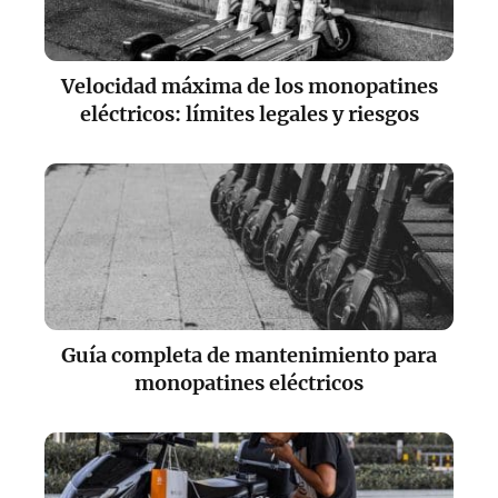
Velocidad máxima de los monopatines
eléctricos: límites legales y riesgos
Guía completa de mantenimiento para
monopatines eléctricos