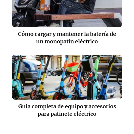
Cómo cargar y mantener la batería de
un monopatín eléctrico
Guía completa de equipo y accesorios
para patinete eléctrico