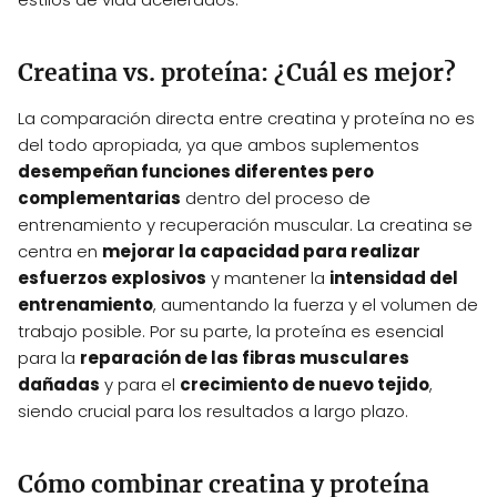
Creatina vs. proteína: ¿Cuál es mejor?
La comparación directa entre creatina y proteína no es
del todo apropiada, ya que ambos suplementos
desempeñan funciones diferentes pero
complementarias
dentro del proceso de
entrenamiento y recuperación muscular. La creatina se
centra en
mejorar la capacidad para realizar
esfuerzos explosivos
y mantener la
intensidad del
entrenamiento
, aumentando la fuerza y el volumen de
trabajo posible. Por su parte, la proteína es esencial
para la
reparación de las fibras musculares
dañadas
y para el
crecimiento de nuevo tejido
,
siendo crucial para los resultados a largo plazo.
Cómo combinar creatina y proteína