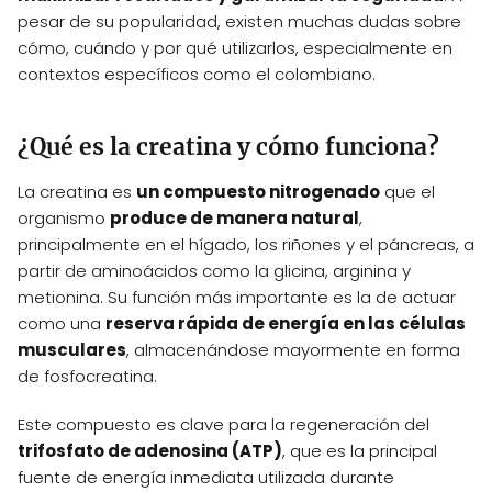
pesar de su popularidad, existen muchas dudas sobre
cómo, cuándo y por qué utilizarlos, especialmente en
contextos específicos como el colombiano.
¿Qué es la creatina y cómo funciona?
La creatina es
un compuesto nitrogenado
que el
organismo
produce de manera natural
,
principalmente en el hígado, los riñones y el páncreas, a
partir de aminoácidos como la glicina, arginina y
metionina. Su función más importante es la de actuar
como una
reserva rápida de energía en las células
musculares
, almacenándose mayormente en forma
de fosfocreatina.
Este compuesto es clave para la regeneración del
trifosfato de adenosina (ATP)
, que es la principal
fuente de energía inmediata utilizada durante