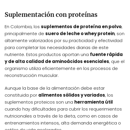
Suplementación con proteínas
En Colombia, los
suplementos de proteína en polvo
,
principalmente de
suero de leche o whey protein
, son
altamente valorizados por su practicidad y efectividad
para completar las necesidades diarias de este
nutriente. Estos productos aportan una
fuente rápida
y de alta calidad de aminoácidos esenciales
, que el
organismo utiliza eficientemente en los procesos de
reconstrucción muscular.
Aunque la base de la alimentación debe estar
constituida por
alimentos sólidos y variados
, los
suplementos proteicos son una
herramienta útil
cuando hay dificultades para cubrir los requerimientos
nutricionales a través de la dieta, como en casos de
entrenamientos intensos, alta demanda energética o
estilos de vida acelerados.