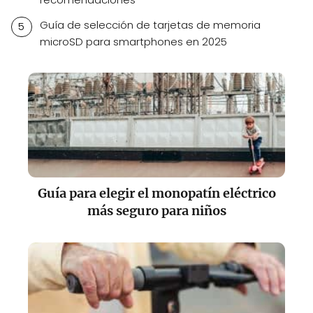
Guía de selección de tarjetas de memoria
microSD para smartphones en 2025
Guía para elegir el monopatín eléctrico
más seguro para niños