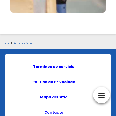
Inicio
Deporte y Salud
Términos de servicio
Política de Privacidad
Mapa del sitio
Contacto