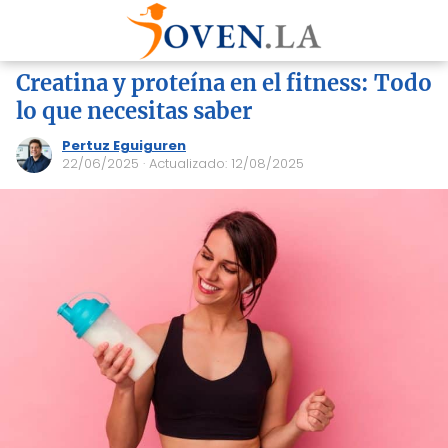
Creatina y proteína en el fitness: Todo
lo que necesitas saber
Pertuz Eguiguren
22/06/2025
· Actualizado: 12/08/2025