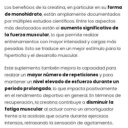
Los beneficios de la creatina, en particular en su
forma
de monohidrato
, están ampliamente documentados
por múltiples estudios científicos. Entre los aspectos
más destacados están el
aumento significativo de
la fuerza muscular
, lo que permite realizar
entrenamientos con mayor intensidad y cargas más
pesadas. Esto se traduce en un mejor estímulo para la
hipertrofia y el desarrollo muscular.
Este suplemento también mejora la capacidad para
realizar un
mayor número de repeticiones
y para
mantener un
nivel elevado de esfuerzo durante un
periodo prolongado
, lo que impacta positivamente
en el rendimiento deportivo en general. En términos de
recuperación, la creatina contribuye a
disminuir la
fatiga muscular
al actuar como un amortiguador
frente a la acidosis que ocurre durante ejercicios
intensos, retrasando la sensación de agotamiento.