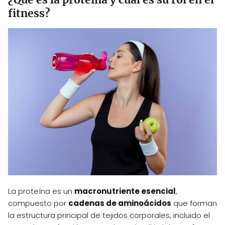
fitness?
La proteína es un
macronutriente esencial
,
compuesto por
cadenas de aminoácidos
que forman
la estructura principal de tejidos corporales, incluido el