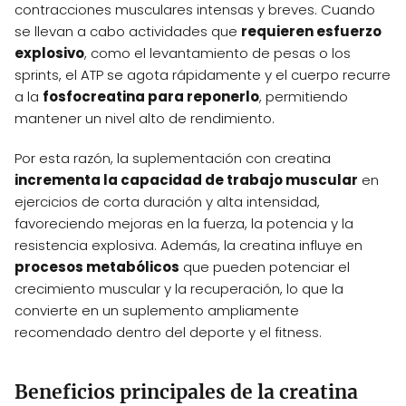
contracciones musculares intensas y breves. Cuando
se llevan a cabo actividades que
requieren esfuerzo
explosivo
, como el levantamiento de pesas o los
sprints, el ATP se agota rápidamente y el cuerpo recurre
a la
fosfocreatina para reponerlo
, permitiendo
mantener un nivel alto de rendimiento.
Por esta razón, la suplementación con creatina
incrementa la capacidad de trabajo muscular
en
ejercicios de corta duración y alta intensidad,
favoreciendo mejoras en la fuerza, la potencia y la
resistencia explosiva. Además, la creatina influye en
procesos metabólicos
que pueden potenciar el
crecimiento muscular y la recuperación, lo que la
convierte en un suplemento ampliamente
recomendado dentro del deporte y el fitness.
Beneficios principales de la creatina