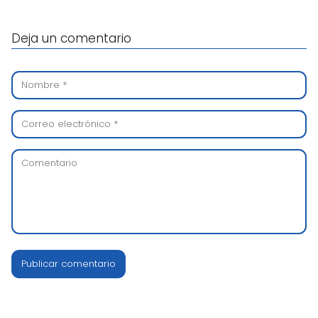
Deja un comentario