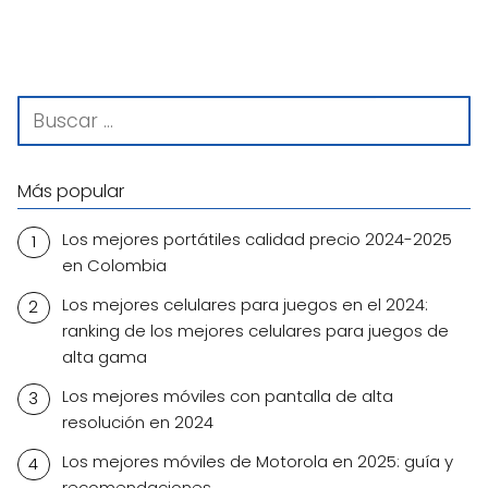
Más popular
Los mejores portátiles calidad precio 2024-2025
en Colombia
Los mejores celulares para juegos en el 2024:
ranking de los mejores celulares para juegos de
alta gama
Los mejores móviles con pantalla de alta
resolución en 2024
Los mejores móviles de Motorola en 2025: guía y
recomendaciones