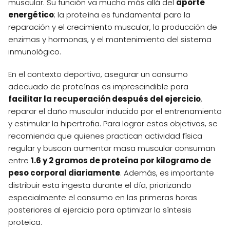
muscular. Su función va mucho más allá del
aporte
energético
; la proteína es fundamental para la
reparación y el crecimiento muscular, la producción de
enzimas y hormonas, y el mantenimiento del sistema
inmunológico.
En el contexto deportivo, asegurar un consumo
adecuado de proteínas es imprescindible para
facilitar la recuperación después del ejercicio
,
reparar el daño muscular inducido por el entrenamiento
y estimular la hipertrofia. Para lograr estos objetivos, se
recomienda que quienes practican actividad física
regular y buscan aumentar masa muscular consuman
entre
1.6 y 2 gramos de proteína por kilogramo de
peso corporal diariamente
. Además, es importante
distribuir esta ingesta durante el día, priorizando
especialmente el consumo en las primeras horas
posteriores al ejercicio para optimizar la síntesis
proteica.