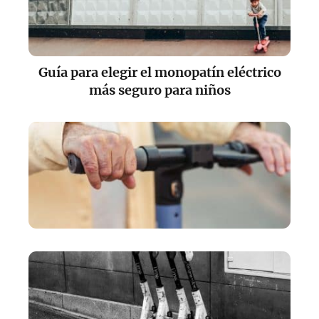
Guía para elegir el monopatín eléctrico
más seguro para niños