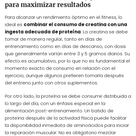
para maximizar resultados
Para alcanzar un rendimiento óptimo en el fitness, lo
ideal es
combinar el consumo de creatina con una
ingesta adecuada de proteína
. La creatina se debe
tomar de manera regular, tanto en días de
entrenamiento como en días de descanso, con dosis
que generalmente varían entre 3 y 5 gramos diarios. Su
efecto es acumulativo, por lo que no es fundamental el
momento exacto de consumo en relación con el
ejercicio, aunque algunos prefieren tomarla después
del entreno junto con otros suplementos.
Por otro lado, la proteína se debe consumir distribuida a
lo largo del día, con un énfasis especial en la
alimentación post-entrenamiento. Un batido de
proteína después de la actividad física puede facilitar
la disponibilidad inmediata de aminoácidos para iniciar
la reparación muscular. No es obligatorio mezclar