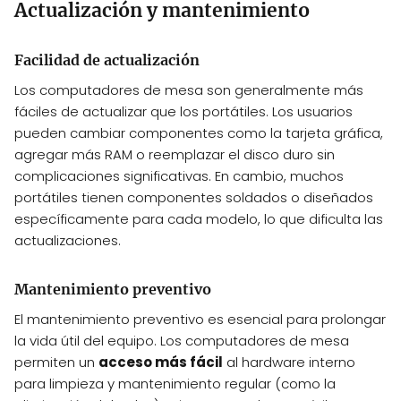
Actualización y mantenimiento
Facilidad de actualización
Los computadores de mesa son generalmente más
fáciles de actualizar que los portátiles. Los usuarios
pueden cambiar componentes como la tarjeta gráfica,
agregar más RAM o reemplazar el disco duro sin
complicaciones significativas. En cambio, muchos
portátiles tienen componentes soldados o diseñados
específicamente para cada modelo, lo que dificulta las
actualizaciones.
Mantenimiento preventivo
El mantenimiento preventivo es esencial para prolongar
la vida útil del equipo. Los computadores de mesa
permiten un
acceso más fácil
al hardware interno
para limpieza y mantenimiento regular (como la