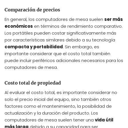
Comparación de precios
En general, los computadores de mesa suelen
ser más
económicos
en términos de rendimiento comparativo.
Los portátiles pueden costar significativamente más
por características similares debido a su tecnología
compacta y portabilidad
. Sin embargo, es
importante considerar que el costo total también
puede incluir periféricos adicionales necesarios para los
computadores de mesa.
Costo total de propiedad
Al evaluar el costo total, es importante considerar no
solo el precio inicial del equipo, sino también otros
factores como el mantenimiento, la posibilidad de
actualización y la duración del producto. Los
computadores de mesa suelen tener una
vida útil
más larga
debido a su capacidad para ser