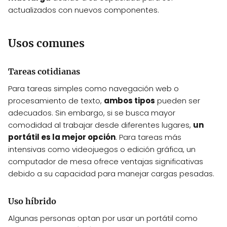
actualizados con nuevos componentes.
Usos comunes
Tareas cotidianas
Para tareas simples como navegación web o
procesamiento de texto,
ambos tipos
pueden ser
adecuados. Sin embargo, si se busca mayor
comodidad al trabajar desde diferentes lugares,
un
portátil es la mejor opción
. Para tareas más
intensivas como videojuegos o edición gráfica, un
computador de mesa ofrece ventajas significativas
debido a su capacidad para manejar cargas pesadas.
Uso híbrido
Algunas personas optan por usar un portátil como