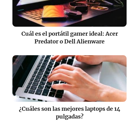
Cuál es el portátil gamer ideal: Acer
Predator o Dell Alienware
¿Cuáles son las mejores laptops de 14
pulgadas?