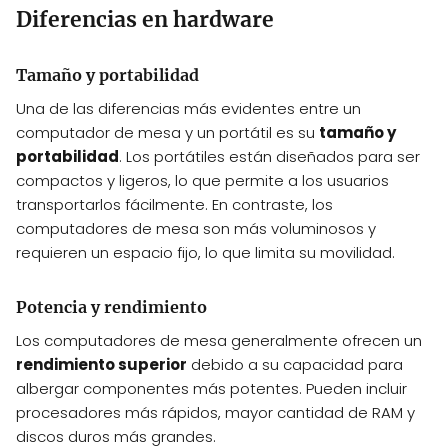
Diferencias en hardware
Tamaño y portabilidad
Una de las diferencias más evidentes entre un
computador de mesa y un portátil es su
tamaño y
portabilidad
. Los portátiles están diseñados para ser
compactos y ligeros, lo que permite a los usuarios
transportarlos fácilmente. En contraste, los
computadores de mesa son más voluminosos y
requieren un espacio fijo, lo que limita su movilidad.
Potencia y rendimiento
Los computadores de mesa generalmente ofrecen un
rendimiento superior
debido a su capacidad para
albergar componentes más potentes. Pueden incluir
procesadores más rápidos, mayor cantidad de RAM y
discos duros más grandes.