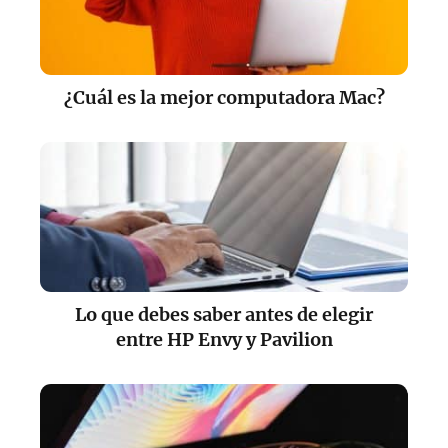
¿Cuál es la mejor computadora Mac?
Lo que debes saber antes de elegir
entre HP Envy y Pavilion