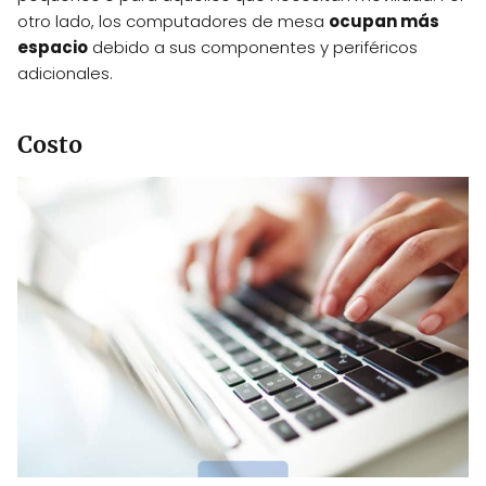
otro lado, los computadores de mesa
ocupan más
espacio
debido a sus componentes y periféricos
adicionales.
Costo