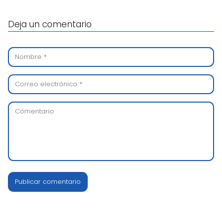
Deja un comentario