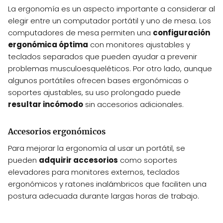
La ergonomía es un aspecto importante a considerar al
elegir entre un computador portátil y uno de mesa. Los
computadores de mesa permiten una
configuración
ergonómica óptima
con monitores ajustables y
teclados separados que pueden ayudar a prevenir
problemas musculoesqueléticos. Por otro lado, aunque
algunos portátiles ofrecen bases ergonómicas o
soportes ajustables, su uso prolongado puede
resultar incómodo
sin accesorios adicionales.
Accesorios ergonómicos
Para mejorar la ergonomía al usar un portátil, se
pueden
adquirir accesorios
como soportes
elevadores para monitores externos, teclados
ergonómicos y ratones inalámbricos que faciliten una
postura adecuada durante largas horas de trabajo.