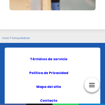
Inicio
Computadoras
Términos de servicio
Política de Privacidad
Mapa del sitio
Contacto