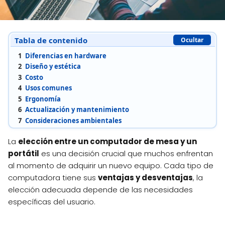
Tabla de contenido
Ocultar
1
Diferencias en hardware
2
Diseño y estética
3
Costo
4
Usos comunes
5
Ergonomía
6
Actualización y mantenimiento
7
Consideraciones ambientales
La
elección entre un computador de mesa y un
portátil
es una decisión crucial que muchos enfrentan
al momento de adquirir un nuevo equipo. Cada tipo de
computadora tiene sus
ventajas y desventajas
, la
elección adecuada depende de las necesidades
específicas del usuario.