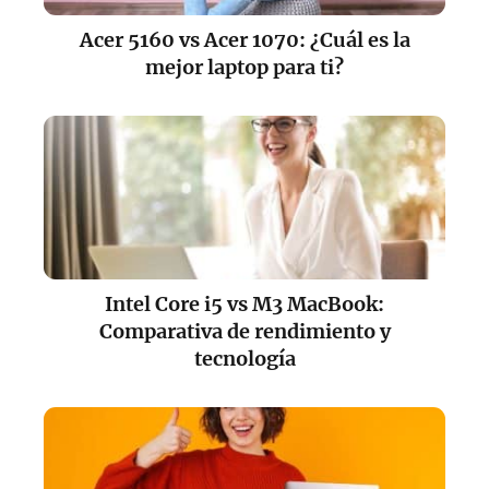
Acer 5160 vs Acer 1070: ¿Cuál es la
mejor laptop para ti?
Intel Core i5 vs M3 MacBook:
Comparativa de rendimiento y
tecnología