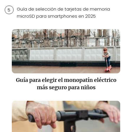
Guía de selección de tarjetas de memoria
microSD para smartphones en 2025
Guía para elegir el monopatín eléctrico
más seguro para niños