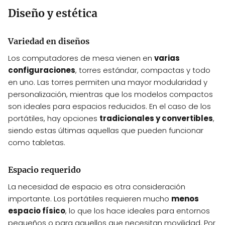
Diseño y estética
Variedad en diseños
Los computadores de mesa vienen en
varias
configuraciones
, torres estándar, compactas y todo
en uno. Las torres permiten una mayor modularidad y
personalización, mientras que los modelos compactos
son ideales para espacios reducidos. En el caso de los
portátiles, hay opciones
tradicionales y convertibles
,
siendo estas últimas aquellas que pueden funcionar
como tabletas.
Espacio requerido
La necesidad de espacio es otra consideración
importante. Los portátiles requieren mucho
menos
espacio físico
, lo que los hace ideales para entornos
pequeños o para aquellos que necesitan movilidad. Por