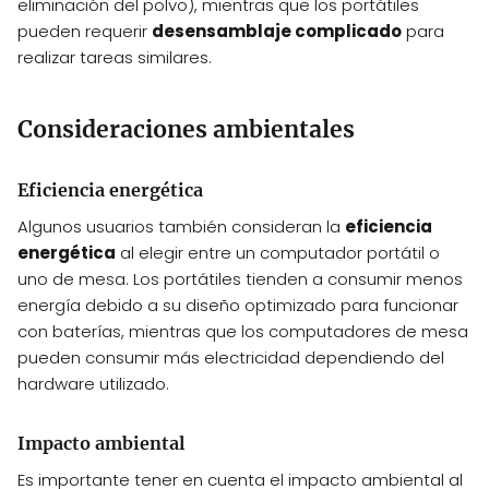
eliminación del polvo), mientras que los portátiles
pueden requerir
desensamblaje complicado
para
realizar tareas similares.
Consideraciones ambientales
Eficiencia energética
Algunos usuarios también consideran la
eficiencia
energética
al elegir entre un computador portátil o
uno de mesa. Los portátiles tienden a consumir menos
energía debido a su diseño optimizado para funcionar
con baterías, mientras que los computadores de mesa
pueden consumir más electricidad dependiendo del
hardware utilizado.
Impacto ambiental
Es importante tener en cuenta el impacto ambiental al