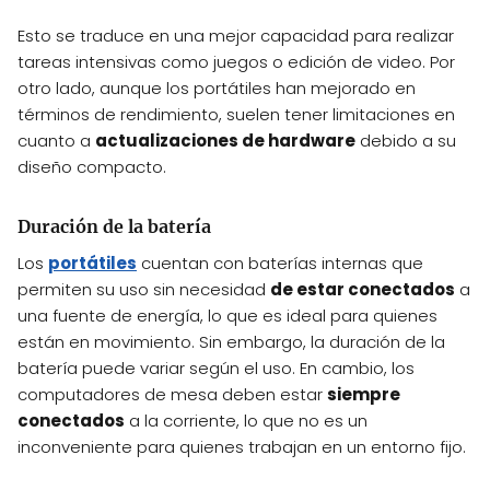
Esto se traduce en una mejor capacidad para realizar
tareas intensivas como juegos o edición de video. Por
otro lado, aunque los portátiles han mejorado en
términos de rendimiento, suelen tener limitaciones en
cuanto a
actualizaciones de hardware
debido a su
diseño compacto.
Duración de la batería
Los
portátiles
cuentan con baterías internas que
permiten su uso sin necesidad
de estar conectados
a
una fuente de energía, lo que es ideal para quienes
están en movimiento. Sin embargo, la duración de la
batería puede variar según el uso. En cambio, los
computadores de mesa deben estar
siempre
conectados
a la corriente, lo que no es un
inconveniente para quienes trabajan en un entorno fijo.