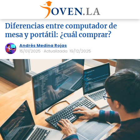
Diferencias entre computador de
mesa y portátil: ¿cuál comprar?
Andrés Medina Rojas
15/01/2025
· Actualizado: 19/12/2025