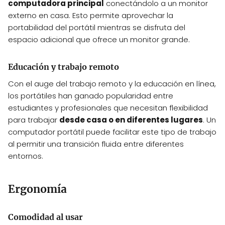
computadora principal
conectándolo a un monitor
externo en casa. Esto permite aprovechar la
portabilidad del portátil mientras se disfruta del
espacio adicional que ofrece un monitor grande.
Educación y trabajo remoto
Con el auge del trabajo remoto y la educación en línea,
los portátiles han ganado popularidad entre
estudiantes y profesionales que necesitan flexibilidad
para trabajar
desde casa o en diferentes lugares
. Un
computador portátil puede facilitar este tipo de trabajo
al permitir una transición fluida entre diferentes
entornos.
Ergonomía
Comodidad al usar