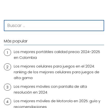
Más popular
Los mejores portátiles calidad precio 2024-2025
en Colombia
Los mejores celulares para juegos en el 2024:
ranking de los mejores celulares para juegos de
alta gama
Los mejores móviles con pantalla de alta
resolución en 2024
Los mejores móviles de Motorola en 2025: guía y
recomendaciones