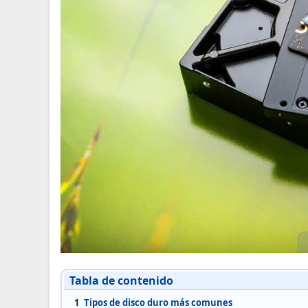
Tabla de contenido
1
Tipos de disco duro más comunes