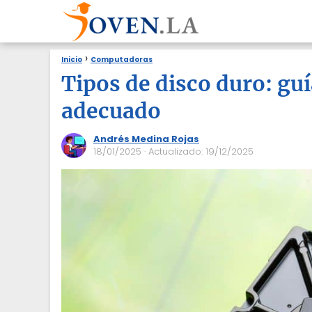
Inicio
Computadoras
Tipos de disco duro: guí
adecuado
Andrés Medina Rojas
18/01/2025
· Actualizado: 19/12/2025