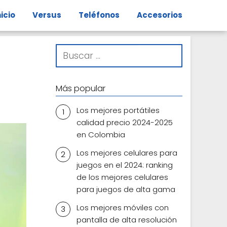
nicio
Versus
Teléfonos
Accesorios
Más popular
Los mejores portátiles
calidad precio 2024-2025
en Colombia
Los mejores celulares para
juegos en el 2024: ranking
de los mejores celulares
para juegos de alta gama
Los mejores móviles con
pantalla de alta resolución