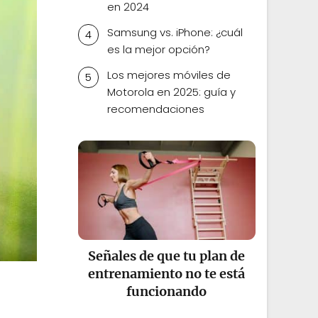
en 2024
Samsung vs. iPhone: ¿cuál
es la mejor opción?
Los mejores móviles de
Motorola en 2025: guía y
recomendaciones
Señales de que tu plan de
entrenamiento no te está
funcionando