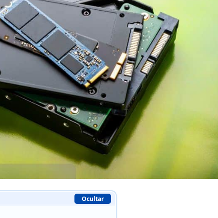
Ocultar