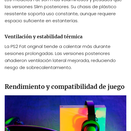
las versiones Slim posteriores. Su chasis de plástico
resistente soporta uso constante, aunque requiere
espacio suficiente en estanterías.
Ventilación y estabilidad térmica
La PS2 Fat original tiende a calentar más durante
sesiones prolongadas. Las versiones posteriores
añadieron ventilación lateral mejorada, reduciendo
riesgo de sobrecalentamiento.
Rendimiento y compatibilidad de juego