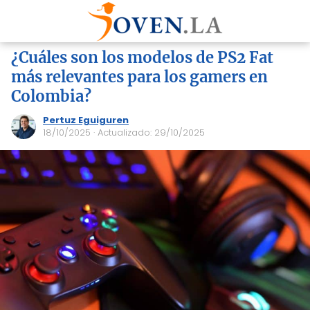
¿Cuáles son los modelos de PS2 Fat
más relevantes para los gamers en
Colombia?
Pertuz Eguiguren
18/10/2025
· Actualizado: 29/10/2025