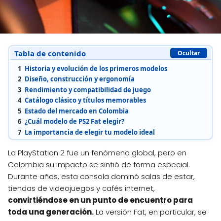
Tabla de contenido
Ocultar
1
Historia y evolución de los primeros modelos
2
Diseño, construcción y ergonomía
3
Rendimiento y compatibilidad de juego
4
Catálogo clásico y títulos memorables
5
Estado del mercado en Colombia
6
¿Cuál modelo de PS2 Fat elegir?
7
La importancia de elegir tu modelo ideal
La PlayStation 2 fue un fenómeno global, pero en
Colombia su impacto se sintió de forma especial.
Durante años, esta consola dominó salas de estar,
tiendas de videojuegos y cafés internet,
convirtiéndose en un punto de encuentro para
toda una generación.
La versión Fat, en particular, se