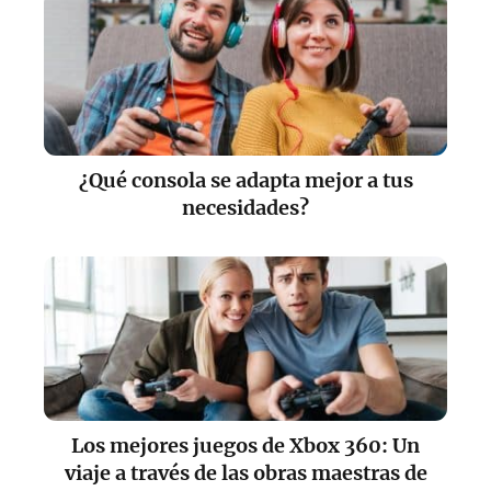
¿Qué consola se adapta mejor a tus
necesidades?
Los mejores juegos de Xbox 360: Un
viaje a través de las obras maestras de