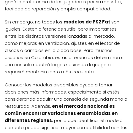
ganó la preferencia de los jugadores por su robustez,
facilidad de reparación y amplia compatibilidad.
Sin embargo, no todos los
modelos de PS2 Fat
son
iguales. Existen diferencias sutile, pero importantes
entre las distintas versiones lanzadas al mercado,
como mejoras en ventilación, ajustes en el lector de
discos o cambios en la placa base. Para muchos
usuarios en Colombia, estas diferencias determinan si
una consola resistirá largas sesiones de juego o
requerirá mantenimiento más frecuente.
Conocer los modelos disponibles ayuda a tomar
decisiones más informadas, especialmente si estás
considerando adquirir una consola de segunda mano o
restaurada. Además,
en el mercado nacional es
común encontrar variaciones ensambladas en
diferentes regiones
, por lo que identificar el modelo
correcto puede significar mayor compatibilidad con tus