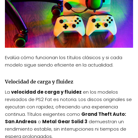
Evalúa cómo funcionan los títulos clásicos y si cada
modelo sigue siendo eficiente en la actualidad.
Velocidad de carga y fluidez
La
velocidad de carga y fluidez
en los modelos
revisados de PS2 Fat es notoria. Los discos originales se
ejecutan con rapidez, ofreciendo una experiencia
continua. Títulos exigentes como
Grand Theft Auto:
San Andreas
o
Metal Gear Solid 3
demuestran un
rendimiento estable, sin interrupciones ni tiempos de
espera prolongados.