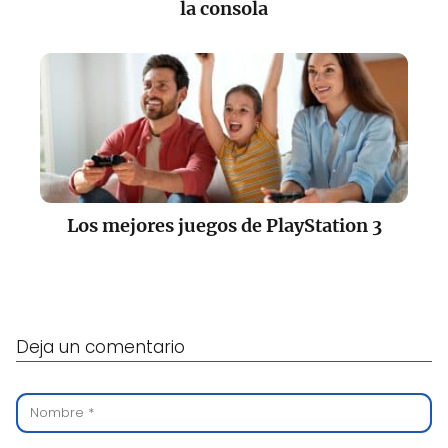
la consola
Los mejores juegos de PlayStation 3
Deja un comentario