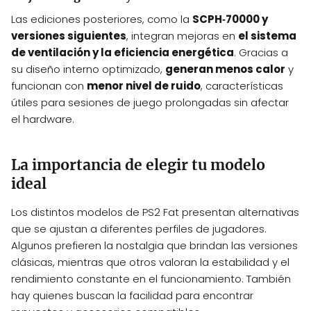
Las ediciones posteriores, como la
SCPH‑70000 y
versiones siguientes
, integran mejoras en
el sistema
de ventilación y la eficiencia energética
. Gracias a
su diseño interno optimizado,
generan menos calor
y
funcionan con
menor nivel de ruido
, características
útiles para sesiones de juego prolongadas sin afectar
el hardware.
La importancia de elegir tu modelo
ideal
Los distintos modelos de PS2 Fat presentan alternativas
que se ajustan a diferentes perfiles de jugadores.
Algunos prefieren la nostalgia que brindan las versiones
clásicas, mientras que otros valoran la estabilidad y el
rendimiento constante en el funcionamiento. También
hay quienes buscan la facilidad para encontrar