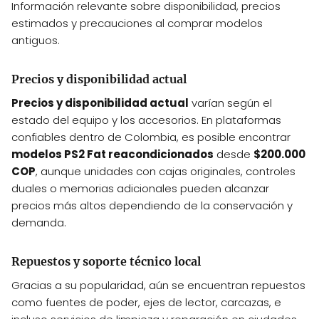
Información relevante sobre disponibilidad, precios
estimados y precauciones al comprar modelos
antiguos.
Precios y disponibilidad actual
Precios y disponibilidad actual
varían según el
estado del equipo y los accesorios. En plataformas
confiables dentro de Colombia, es posible encontrar
modelos PS2 Fat reacondicionados
desde
$200.000
COP
, aunque unidades con cajas originales, controles
duales o memorias adicionales pueden alcanzar
precios más altos dependiendo de la conservación y
demanda.
Repuestos y soporte técnico local
Gracias a su popularidad, aún se encuentran repuestos
como fuentes de poder, ejes de lector, carcazas, e