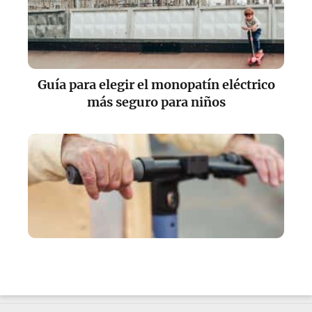
Guía para elegir el monopatín eléctrico
más seguro para niños