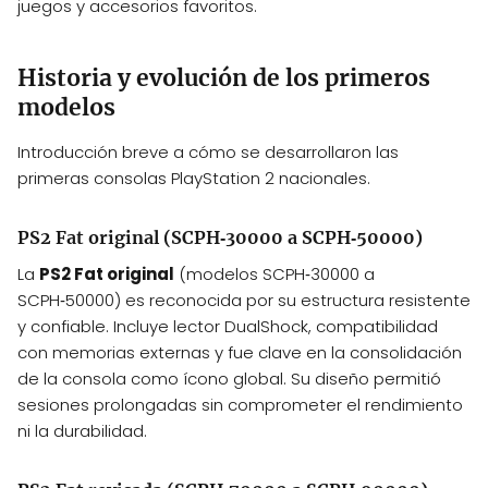
juegos y accesorios favoritos.
Historia y evolución de los primeros
modelos
Introducción breve a cómo se desarrollaron las
primeras consolas PlayStation 2 nacionales.
PS2 Fat original (SCPH‑30000 a SCPH‑50000)
La
PS2 Fat original
(modelos SCPH‑30000 a
SCPH‑50000) es reconocida por su estructura resistente
y confiable. Incluye lector DualShock, compatibilidad
con memorias externas y fue clave en la consolidación
de la consola como ícono global. Su diseño permitió
sesiones prolongadas sin comprometer el rendimiento
ni la durabilidad.