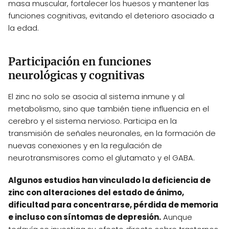
masa muscular, fortalecer los huesos y mantener las
funciones cognitivas, evitando el deterioro asociado a
la edad.
Participación en funciones
neurológicas y cognitivas
El zinc no solo se asocia al sistema inmune y al
metabolismo, sino que también tiene influencia en el
cerebro y el sistema nervioso. Participa en la
transmisión de señales neuronales, en la formación de
nuevas conexiones y en la regulación de
neurotransmisores como el glutamato y el GABA.
Algunos estudios han vinculado la deficiencia de
zinc con alteraciones del estado de ánimo,
dificultad para concentrarse, pérdida de memoria
e incluso con síntomas de depresión.
Aunque