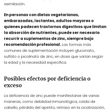
asimilación.
En personas con dietas vegetarianas,
embarazadas, lactantes, adultos mayores o
quienes padecen trastornos digestivos que limitan
la absorción de nutrientes, puede ser necesario
recurrir a suplementos de zinc, siempre bajo
recomendación profesional.
Las formas más
comunes de suplementación incluyen gluconato,
sulfato o picolinato de zinc, en dosis que varían según
la edad y la necesidad específica.
Posibles efectos por deficiencia o
exceso
La deficiencia de zinc puede manifestarse de varias
maneras, como debilidad inmunológica, caída de
cabello, pérdida del apetito, retraso en la cicatrización,