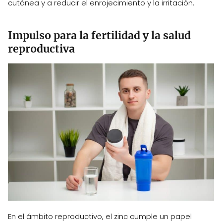
cutánea y a reducir el enrojecimiento y la irritación.
Impulso para la fertilidad y la salud
reproductiva
En el ámbito reproductivo, el zinc cumple un papel