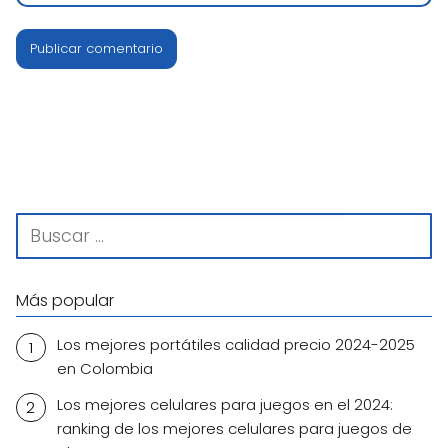
Más popular
Los mejores portátiles calidad precio 2024-2025
en Colombia
Los mejores celulares para juegos en el 2024:
ranking de los mejores celulares para juegos de