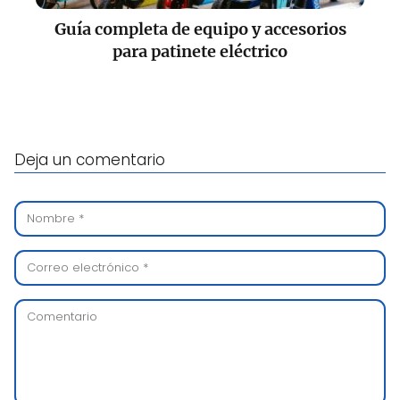
Guía completa de equipo y accesorios
para patinete eléctrico
Deja un comentario