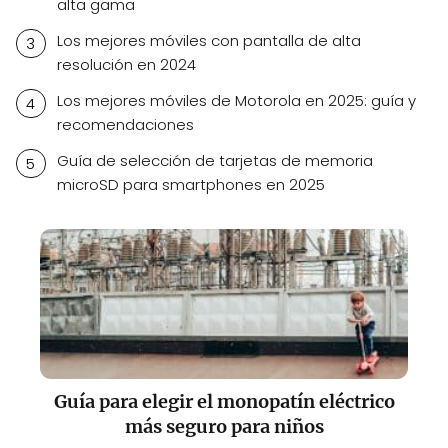
alta gama
Los mejores móviles con pantalla de alta
resolución en 2024
Los mejores móviles de Motorola en 2025: guía y
recomendaciones
Guía de selección de tarjetas de memoria
microSD para smartphones en 2025
Guía para elegir el monopatín eléctrico
más seguro para niños