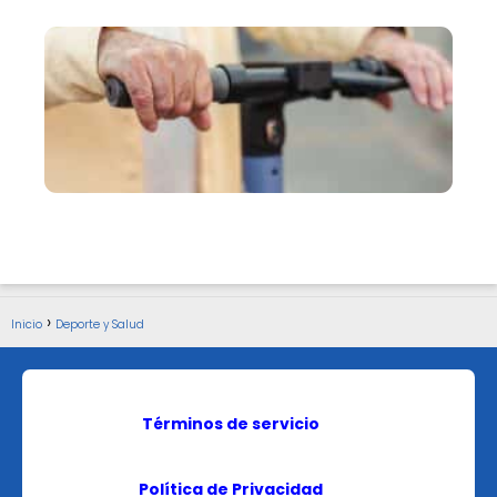
Inicio
Deporte y Salud
Términos de servicio
Política de Privacidad