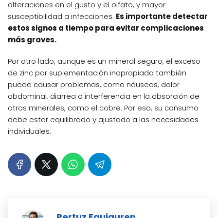
alteraciones en el gusto y el olfato, y mayor
susceptibilidad a infecciones.
Es importante detectar
estos signos a tiempo para evitar complicaciones
más graves.
Por otro lado, aunque es un mineral seguro, el exceso
de zinc por suplementación inapropiada también
puede causar problemas, como náuseas, dolor
abdominal, diarrea o interferencia en la absorción de
otros minerales, como el cobre. Por eso, su consumo
debe estar equilibrado y ajustado a las necesidades
individuales.
Pertuz Eguiguren