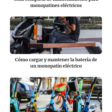
monopatines eléctricos
Cómo cargar y mantener la batería de
un monopatín eléctrico