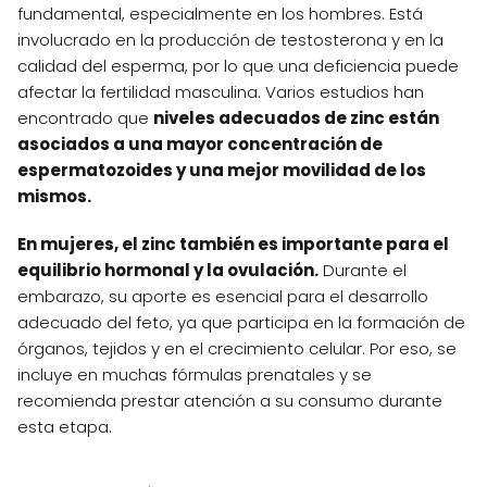
fundamental, especialmente en los hombres. Está
involucrado en la producción de testosterona y en la
calidad del esperma, por lo que una deficiencia puede
afectar la fertilidad masculina. Varios estudios han
encontrado que
niveles adecuados de zinc están
asociados a una mayor concentración de
espermatozoides y una mejor movilidad de los
mismos.
En mujeres, el zinc también es importante para el
equilibrio hormonal y la ovulación.
Durante el
embarazo, su aporte es esencial para el desarrollo
adecuado del feto, ya que participa en la formación de
órganos, tejidos y en el crecimiento celular. Por eso, se
incluye en muchas fórmulas prenatales y se
recomienda prestar atención a su consumo durante
esta etapa.