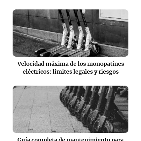
Velocidad máxima de los monopatines
eléctricos: límites legales y riesgos
Guía completa de mantenimiento para