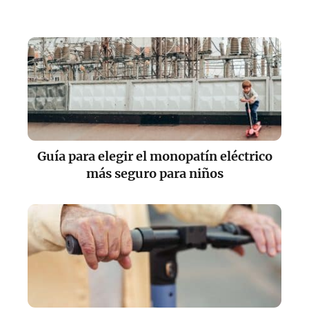
Guía para elegir el monopatín eléctrico
más seguro para niños