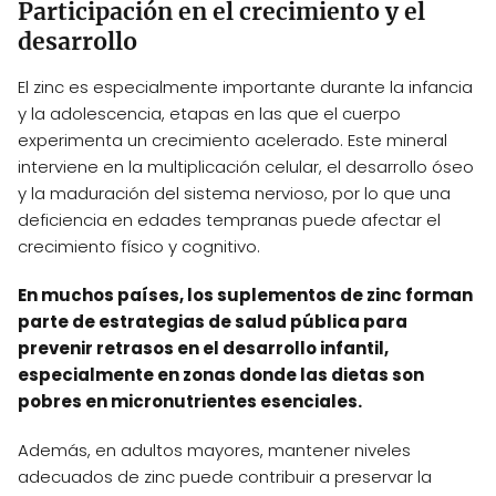
Participación en el crecimiento y el
desarrollo
El zinc es especialmente importante durante la infancia
y la adolescencia, etapas en las que el cuerpo
experimenta un crecimiento acelerado. Este mineral
interviene en la multiplicación celular, el desarrollo óseo
y la maduración del sistema nervioso, por lo que una
deficiencia en edades tempranas puede afectar el
crecimiento físico y cognitivo.
En muchos países, los suplementos de zinc forman
parte de estrategias de salud pública para
prevenir retrasos en el desarrollo infantil,
especialmente en zonas donde las dietas son
pobres en micronutrientes esenciales.
Además, en adultos mayores, mantener niveles
adecuados de zinc puede contribuir a preservar la