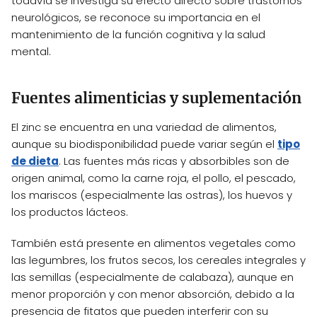
todavía se investiga su efecto directo sobre trastornos
neurológicos, se reconoce su importancia en el
mantenimiento de la función cognitiva y la salud
mental.
Fuentes alimenticias y suplementación
El zinc se encuentra en una variedad de alimentos,
aunque su biodisponibilidad puede variar según el
tipo
de dieta
. Las fuentes más ricas y absorbibles son de
origen animal, como la carne roja, el pollo, el pescado,
los mariscos (especialmente las ostras), los huevos y
los productos lácteos.
También está presente en alimentos vegetales como
las legumbres, los frutos secos, los cereales integrales y
las semillas (especialmente de calabaza), aunque en
menor proporción y con menor absorción, debido a la
presencia de fitatos que pueden interferir con su