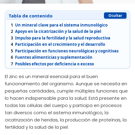
Tabla de contenido
Ocultar
1
Un mineral clave para el sistema inmunológico
2
Apoyo en la cicatrización y la salud de la piel
3
Impulso para la fertilidad y la salud reproductiva
4
Participación en el crecimiento y el desarrollo
5
Participación en funciones neurológicas y cognitivas
6
Fuentes alimenticias y suplementación
7
Posibles efectos por deficiencia o exceso
El zinc es un mineral esencial para el buen
funcionamiento del organismo. Aunque se necesita en
pequeñas cantidades, cumple múltiples funciones que
lo hacen indispensable para la salud. Está presente en
todas las células del cuerpo y participa en procesos
tan diversos como el sistema inmunológico, la
cicatrización de heridas, la producción de proteínas, la
fertilidad y la salud de la piel.