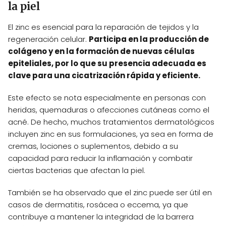
la piel
El zinc es esencial para la reparación de tejidos y la
regeneración celular.
Participa en la producción de
colágeno y en la formación de nuevas células
epiteliales, por lo que su presencia adecuada es
clave para una cicatrización rápida y eficiente.
Este efecto se nota especialmente en personas con
heridas, quemaduras o afecciones cutáneas como el
acné. De hecho, muchos tratamientos dermatológicos
incluyen zinc en sus formulaciones, ya sea en forma de
cremas, lociones o suplementos, debido a su
capacidad para reducir la inflamación y combatir
ciertas bacterias que afectan la piel.
También se ha observado que el zinc puede ser útil en
casos de dermatitis, rosácea o eccema, ya que
contribuye a mantener la integridad de la barrera