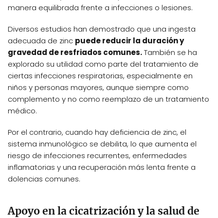
manera equilibrada frente a infecciones o lesiones.
Diversos estudios han demostrado que una ingesta
adecuada de zinc
puede reducir la duración y
gravedad de resfriados comunes.
También se ha
explorado su utilidad como parte del tratamiento de
ciertas infecciones respiratorias, especialmente en
niños y personas mayores, aunque siempre como
complemento y no como reemplazo de un tratamiento
médico.
Por el contrario, cuando hay deficiencia de zinc, el
sistema inmunológico se debilita, lo que aumenta el
riesgo de infecciones recurrentes, enfermedades
inflamatorias y una recuperación más lenta frente a
dolencias comunes.
Apoyo en la cicatrización y la salud de