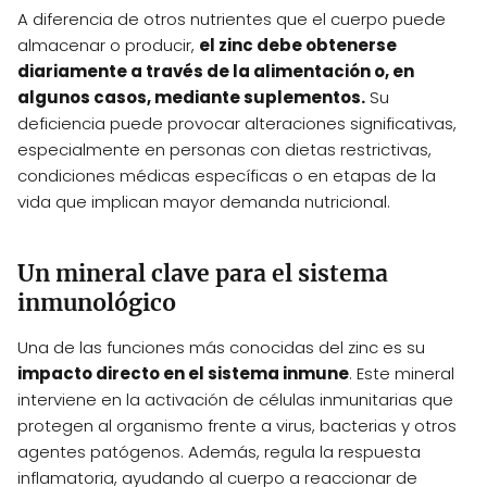
A diferencia de otros nutrientes que el cuerpo puede
almacenar o producir,
el zinc debe obtenerse
diariamente a través de la alimentación o, en
algunos casos, mediante suplementos.
Su
deficiencia puede provocar alteraciones significativas,
especialmente en personas con dietas restrictivas,
condiciones médicas específicas o en etapas de la
vida que implican mayor demanda nutricional.
Un mineral clave para el sistema
inmunológico
Una de las funciones más conocidas del zinc es su
impacto directo en el sistema inmune
. Este mineral
interviene en la activación de células inmunitarias que
protegen al organismo frente a virus, bacterias y otros
agentes patógenos. Además, regula la respuesta
inflamatoria, ayudando al cuerpo a reaccionar de