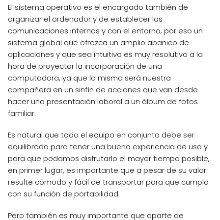
El sistema operativo es el encargado también de
organizar el ordenador y de establecer las
comunicaciones internas y con el entorno, por eso un
sistema global que ofrezca un amplio abanico de
aplicaciones y que sea intuitivo es muy resolutivo a la
hora de proyectar la incorporación de una
computadora, ya que la misma será nuestra
compañera en un sinfín de acciones que van desde
hacer una presentación laboral a un álbum de fotos
familiar.
Es natural que todo el equipo en conjunto debe ser
equilibrado para tener una buena experiencia de uso y
para que podamos disfrutarlo el mayor tiempo posible,
en primer lugar, es importante que a pesar de su valor
resulte cómodo y fácil de transportar para que cumpla
con su función de portabilidad.
Pero también es muy importante que aparte de