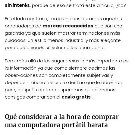
sin interés
, porque de eso se trata este artículo, ¿no?
En el lado contrario, también consideramos aquellos
ordenadores de
marcas reconocidas
que son una
garantía ya que suelen mostrar terminaciones más
cuidadas, un estilo menos industrial y más elegante
pero que a veces su valor no los acompaña.
Pero, más allá de las sugerencias lo más importante es
la información ya que como siempre decimos las
observaciones son completamente subjetivas y
dependen mucho del uso o destino que le daremos,
pero, después de todo esperamos que al menos
consigas comprar con el
envío gratis
.
Qué considerar a la hora de comprar
una computadora portátil barata