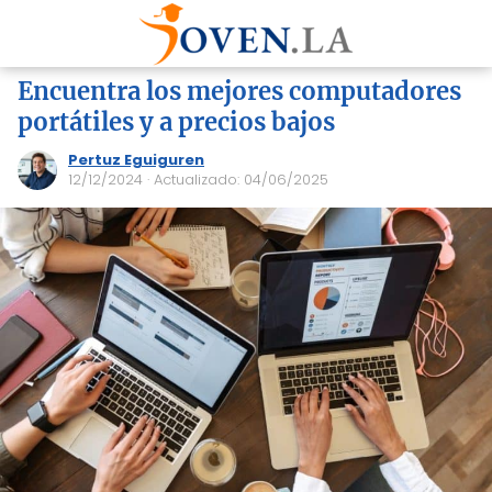
Encuentra los mejores computadores
portátiles y a precios bajos
Pertuz Eguiguren
12/12/2024
· Actualizado: 04/06/2025