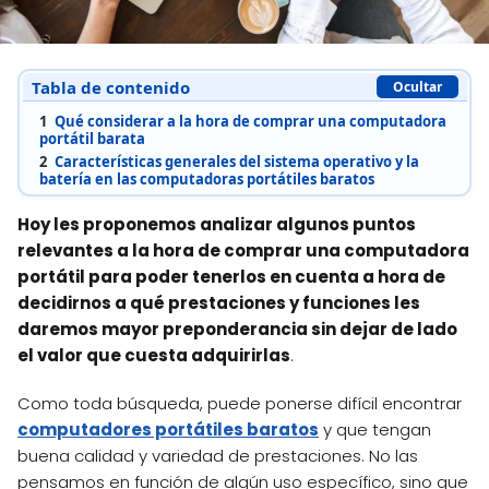
Tabla de contenido
Ocultar
1
Qué considerar a la hora de comprar una computadora
portátil barata
2
Características generales del sistema operativo y la
batería en las computadoras portátiles baratos
Hoy les proponemos analizar algunos puntos
relevantes a la hora de comprar una computadora
portátil para poder tenerlos en cuenta a hora de
decidirnos a qué prestaciones y funciones les
daremos mayor preponderancia sin dejar de lado
el valor que cuesta adquirirlas
.
Como toda búsqueda, puede ponerse difícil encontrar
computadores portátiles baratos
y que tengan
buena calidad y variedad de prestaciones. No las
pensamos en función de algún uso específico, sino que