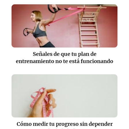
Señales de que tu plan de
entrenamiento no te está funcionando
Cómo medir tu progreso sin depender