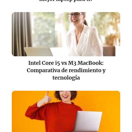
Intel Core i5 vs M3 MacBook:
Comparativa de rendimiento y
tecnología