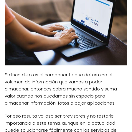
El disco duro es el componente que determina el
volumen de información que vamos a poder
almacenar, entonces cobra mucho sentido y suma
valor cuando nos quedamos sin espacio para
almacenar información, fotos o bajar aplicaciones.
Por eso resulta valioso ser previsores y no restarle
importancia a este tema, aunque en la actualidad
puede solucionarse fácilmente con los servicios de