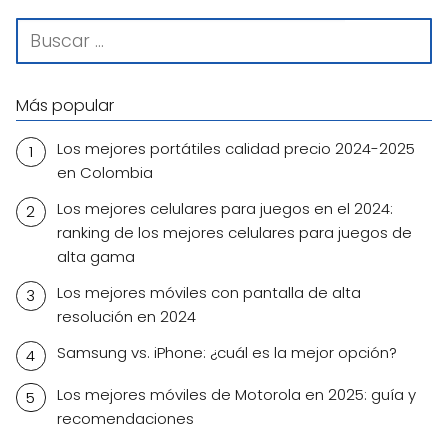
Más popular
Los mejores portátiles calidad precio 2024-2025
en Colombia
Los mejores celulares para juegos en el 2024:
ranking de los mejores celulares para juegos de
alta gama
Los mejores móviles con pantalla de alta
resolución en 2024
Samsung vs. iPhone: ¿cuál es la mejor opción?
Los mejores móviles de Motorola en 2025: guía y
recomendaciones