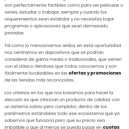
son perfectamente factibles como para ver películas o
series, estudiar o trabajar, siempre y cuando los
requerimientos sean estándar y no necesites bajar
programas o aplicaciones que sean demasiado
pesadas.
Tal como lo mencionamos arriba, en esta oportunidad
nos centramos en dispositivos que se podrían
considerar de gama media o tradicionales, que vienen
con el clásico Windows que todos conocemos y son
fácilmente localizables en las
ofertas y promociones
de las tiendas más reconocidas.
Los criterios en los que nos basamos para hacer la
elección es que ofrezcan un producto de calidad, con
un sistema sobrio pero cumplidor, dentro de los
parámetros estándares todo ese ecosistema que ya
sabemos que funciona pero que su precio sea
imbatible o que al menos se pueda pagar en
cuotas