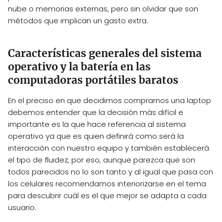
nube o memorias externas, pero sin olvidar que son
métodos que implican un gasto extra.
Características generales del sistema
operativo y la batería en las
computadoras portátiles baratos
En el preciso en que decidimos comprarnos una laptop
debemos entender que la decisión más difícil e
importante es la que hace referencia al sistema
operativo ya que es quien definirá como será la
interacción con nuestro equipo y también establecerá
el tipo de fluidez, por eso, aunque parezca que son
todos parecidos no lo son tanto y al igual que pasa con
los celulares recomendamos interiorizarse en el tema
para descubrir cuál es el que mejor se adapta a cada
usuario.