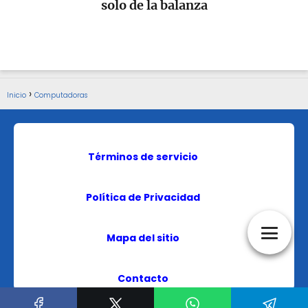
solo de la balanza
Inicio
Computadoras
Términos de servicio
Política de Privacidad
Mapa del sitio
Contacto