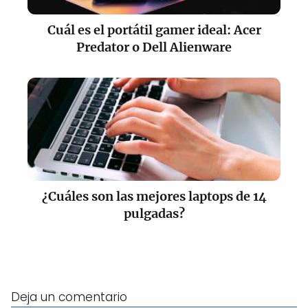
Cuál es el portátil gamer ideal: Acer
Predator o Dell Alienware
¿Cuáles son las mejores laptops de 14
pulgadas?
Deja un comentario