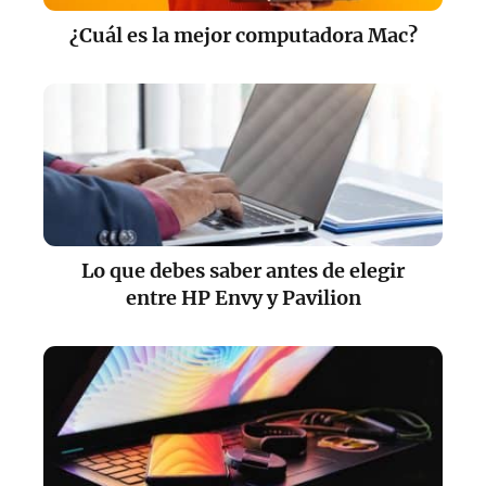
¿Cuál es la mejor computadora Mac?
Lo que debes saber antes de elegir
entre HP Envy y Pavilion