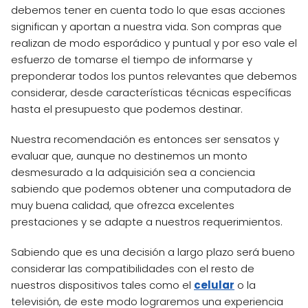
debemos tener en cuenta todo lo que esas acciones
significan y aportan a nuestra vida. Son compras que
realizan de modo esporádico y puntual y por eso vale el
esfuerzo de tomarse el tiempo de informarse y
preponderar todos los puntos relevantes que debemos
considerar, desde características técnicas específicas
hasta el presupuesto que podemos destinar.
Nuestra recomendación es entonces ser sensatos y
evaluar que, aunque no destinemos un monto
desmesurado a la adquisición sea a conciencia
sabiendo que podemos obtener una computadora de
muy buena calidad, que ofrezca excelentes
prestaciones y se adapte a nuestros requerimientos.
Sabiendo que es una decisión a largo plazo será bueno
considerar las compatibilidades con el resto de
nuestros dispositivos tales como el
celular
o la
televisión, de este modo lograremos una experiencia