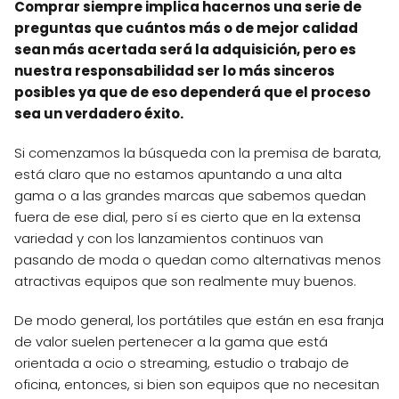
Comprar siempre implica hacernos una serie de
preguntas que cuántos más o de mejor calidad
sean más acertada será la adquisición, pero es
nuestra responsabilidad ser lo más sinceros
posibles ya que de eso dependerá que el proceso
sea un verdadero éxito.
Si comenzamos la búsqueda con la premisa de barata,
está claro que no estamos apuntando a una alta
gama o a las grandes marcas que sabemos quedan
fuera de ese dial, pero sí es cierto que en la extensa
variedad y con los lanzamientos continuos van
pasando de moda o quedan como alternativas menos
atractivas equipos que son realmente muy buenos.
De modo general, los portátiles que están en esa franja
de valor suelen pertenecer a la gama que está
orientada a ocio o streaming, estudio o trabajo de
oficina, entonces, si bien son equipos que no necesitan