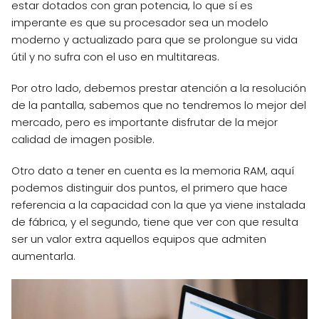
estar dotados con gran potencia, lo que sí es
imperante es que su procesador sea un modelo
moderno y actualizado para que se prolongue su vida
útil y no sufra con el uso en multitareas.
Por otro lado, debemos prestar atención a la resolución
de la pantalla, sabemos que no tendremos lo mejor del
mercado, pero es importante disfrutar de la mejor
calidad de imagen posible.
Otro dato a tener en cuenta es la memoria RAM, aquí
podemos distinguir dos puntos, el primero que hace
referencia a la capacidad con la que ya viene instalada
de fábrica, y el segundo, tiene que ver con que resulta
ser un valor extra aquellos equipos que admiten
aumentarla.