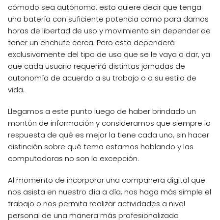
cómodo sea autónomo, esto quiere decir que tenga
una batería con suficiente potencia como para darnos
horas de libertad de uso y movimiento sin depender de
tener un enchufe cerca. Pero esto dependerá
exclusivamente del tipo de uso que se le vaya a dar, ya
que cada usuario requerirá distintas jornadas de
autonomía de acuerdo a su trabajo o a su estilo de
vida.
Llegamos a este punto luego de haber brindado un
montón de información y consideramos que siempre la
respuesta de qué es mejor la tiene cada uno, sin hacer
distinción sobre qué tema estamos hablando y las
computadoras no son la excepción.
Al momento de incorporar una compañera digital que
nos asista en nuestro día a día, nos haga más simple el
trabajo o nos permita realizar actividades a nivel
personal de una manera más profesionalizada